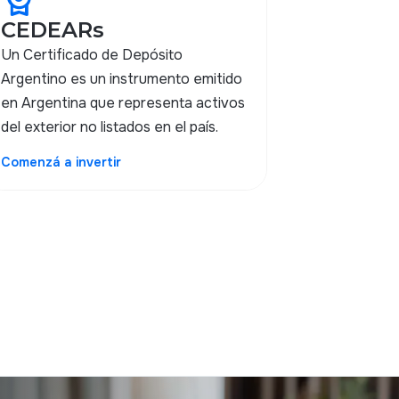
License
CEDEARs
Un Certificado de Depósito
Argentino es un instrumento emitido
en Argentina que representa activos
del exterior no listados en el país.
Comenzá a invertir