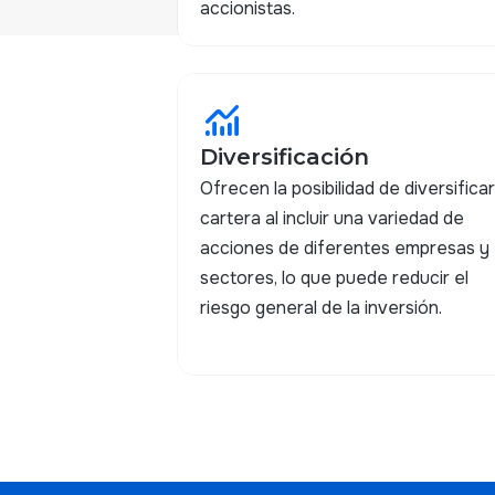
accionistas.
monitoring
Diversificación
Ofrecen la posibilidad de diversificar
cartera al incluir una variedad de
acciones de diferentes empresas y
sectores, lo que puede reducir el
riesgo general de la inversión.