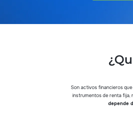
¿Qu
Son activos financieros que 
instrumentos de renta fija, 
depende de