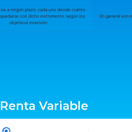
tos a ningún plazo, cada uno decide cuánto
 quedarse con dicho instrumento, según los
En general son 
objetivos inversión.
Renta Variable