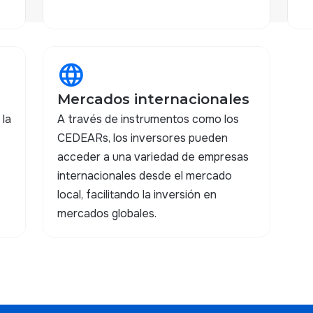
language
Mercados internacionales
 la
A través de instrumentos como los
CEDEARs, los inversores pueden
acceder a una variedad de empresas
internacionales desde el mercado
local, facilitando la inversión en
mercados globales.