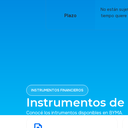
No están suje
Plazo
tiempo quiere
INSTRUMENTOS FINANCIEROS
Instrumentos de 
Conocé los intrumentos disponibles en BYMA.