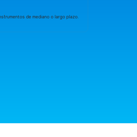
instrumentos de mediano o largo plazo.