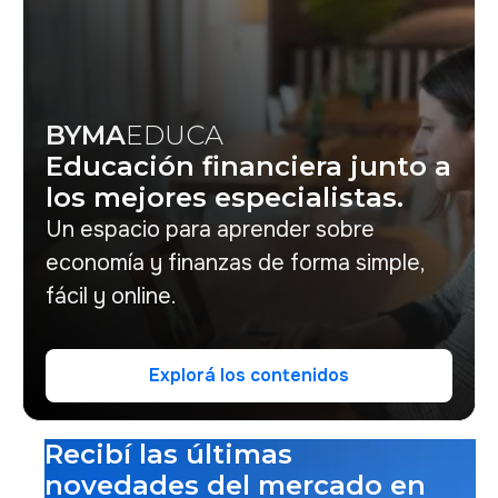
BYMA
EDUCA
Educación financiera junto a
los mejores especialistas.
Un espacio para aprender sobre
economía y finanzas de forma simple,
fácil y online.
Explorá los contenidos
Explorá los contenidos
Recibí las últimas
novedades del mercado en