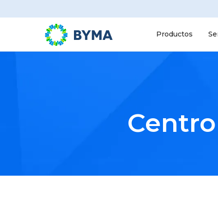
Productos
Se
Centro