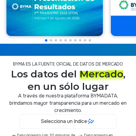
BYMA ES LA FUENTE OFICIAL DE DATOS DE MERCADO
Los datos del
Mercado
,
en un sólo lugar
A través de nuestra plataforma BYMADATA,
brindamos mayor transparencia para un mercado en
crecimiento.
Selecciona un Indice
Dato provisto con 20 minutos de
Dato provisto en