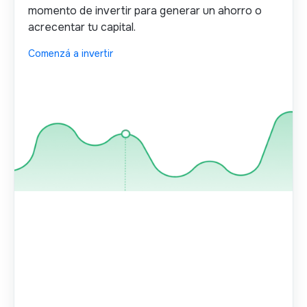
momento de invertir para generar un ahorro o
acrecentar tu capital.
Comenzá a invertir