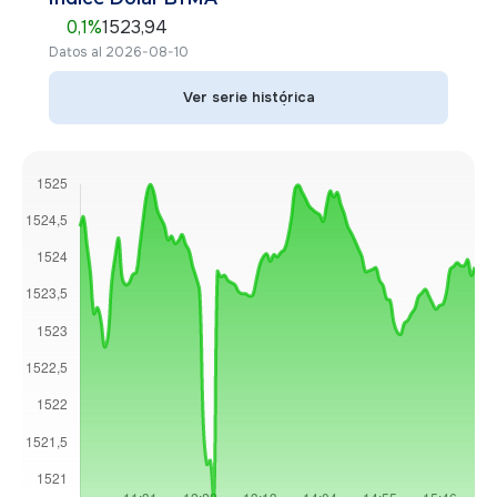
0,1
%
1523,94
Datos al 2026-08-10
Ver serie histórica
Ver serie histórica