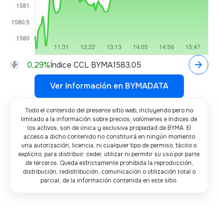
0,29
%
Índice CCL BYMA
1583,05
Ver información en BYMADATA
Ver información en BYMADATA
Todo el contenido del presente sitio web, incluyendo pero no
limitado a la información sobre precios, volúmenes e índices de
los activos, son de única y exclusiva propiedad de BYMA. El
acceso a dicho contenido no constituirá en ningún momento
una autorización, licencia, ni cualquier tipo de permiso, tácito o
explícito, para distribuir, ceder, utilizar ni permitir su uso por parte
de terceros. Queda estrictamente prohibida la reproducción,
distribución, redistribución, comunicación o utilización total o
parcial, de la información contenida en este sitio.