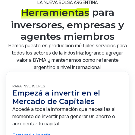
LA NUEVA BOLSA ARGENTINA
Herramientas
para
inversores, empresas y
agentes miembros
Hemos puesto en producción múltiples servicios para
todos los actores de la industria; logrando agregar
valor a BYMA y mantenernos como referente
argentino a nivel internacional.
PARA INVERSORES
Empezá a invertir en el
Mercado de Capitales
Accedé a toda la información que necesitás al
momento de invertir para generar un ahorro o
acrecentar tu capital.