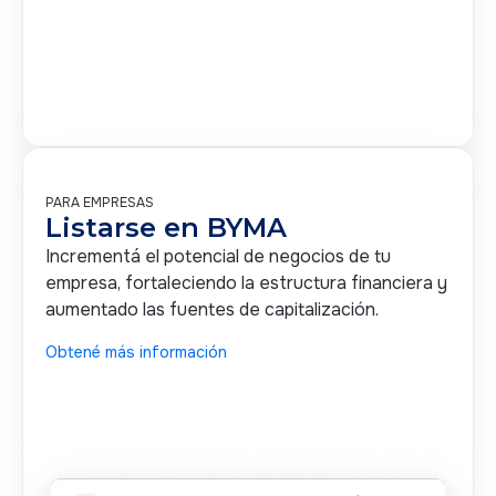
PARA EMPRESAS
Listarse en BYMA
Incrementá el potencial de negocios de tu
empresa, fortaleciendo la estructura financiera y
aumentado las fuentes de capitalización.
Obtené más información