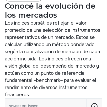
Conocé la evolución de
los mercados
Los índices bursátiles reflejan el valor
promedio de una selección de instrumentos
representativos de un mercado. Estos se
calculan utilizando un método ponderado
según la capitalización de mercado de cada
acción incluida. Los índices ofrecen una
visión global del desempeño del mercado y
actúan como un punto de referencia
fundamental –benchmark– para evaluar el
rendimiento de diversos instrumentos
financieros.
info
NOMBRE DEL ÍNDICE