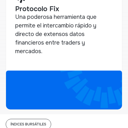
Protocolo Fix
Una poderosa herramienta que
permite el intercambio rápido y
directo de extensos datos
financieros entre traders y
mercados.
ÍNDICES BURSÁTILES