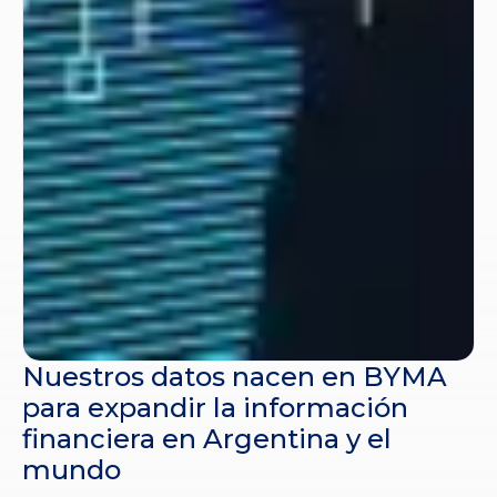
Nuestros datos nacen en BYMA
para expandir la información
financiera en Argentina y el
mundo