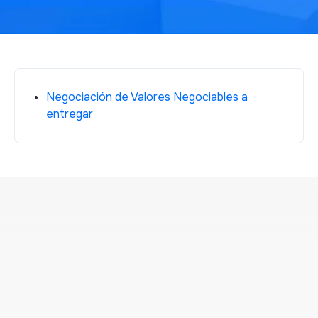
Negociación de Valores Negociables a
entregar
Ver todos los comunicados
Ver todos los comunicados