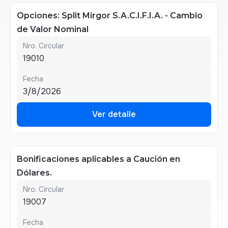
Opciones: Split Mirgor S.A.C.I.F.I.A. - Cambio
de Valor Nominal
Nro. Circular
19010
Fecha
3/8/2026
Ver detalle
Ver detalle
Bonificaciones aplicables a Caución en
Dólares.
Nro. Circular
19007
Fecha