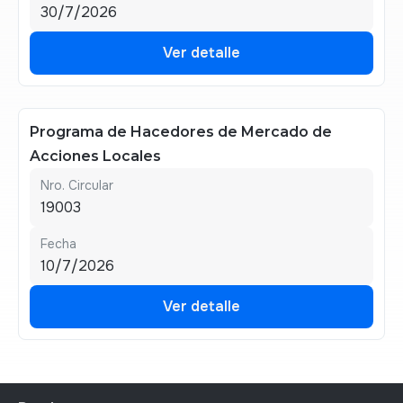
30/7/2026
Ver detalle
Ver detalle
Programa de Hacedores de Mercado de
Acciones Locales
Nro. Circular
19003
Fecha
10/7/2026
Ver detalle
Ver detalle