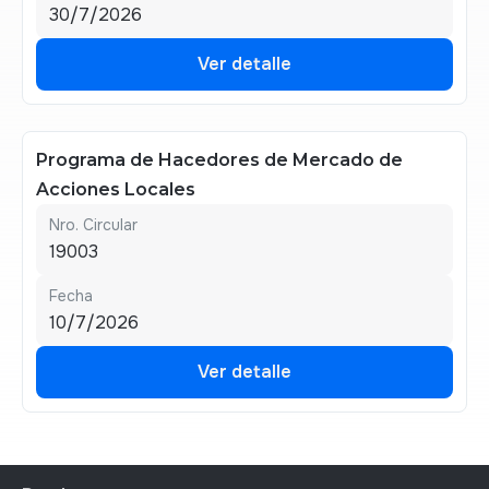
30/7/2026
Ver detalle
Ver detalle
Programa de Hacedores de Mercado de
Acciones Locales
Nro. Circular
19003
Fecha
10/7/2026
Ver detalle
Ver detalle