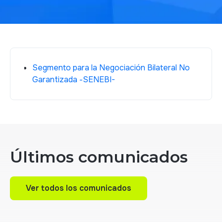
Segmento para la Negociación Bilateral No
Garantizada -SENEBI-
Últimos comunicados
Ver todos los comunicados
Ver todos los comunicados