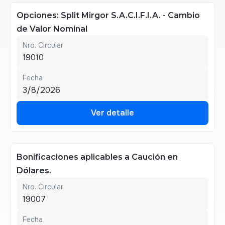
Opciones: Split Mirgor S.A.C.I.F.I.A. - Cambio
de Valor Nominal
Nro. Circular
19010
Fecha
3/8/2026
Ver detalle
Ver detalle
Bonificaciones aplicables a Caución en
Dólares.
Nro. Circular
19007
Fecha