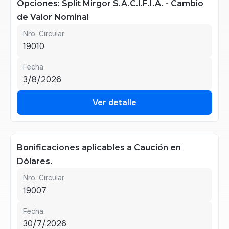
Opciones: Split Mirgor S.A.C.I.F.I.A. - Cambio
de Valor Nominal
Nro. Circular
19010
Fecha
3/8/2026
Ver detalle
Ver detalle
Bonificaciones aplicables a Caución en
Dólares.
Nro. Circular
19007
Fecha
30/7/2026