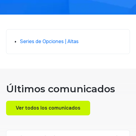
Series de Opciones | Altas
Últimos comunicados
Ver todos los comunicados
Ver todos los comunicados