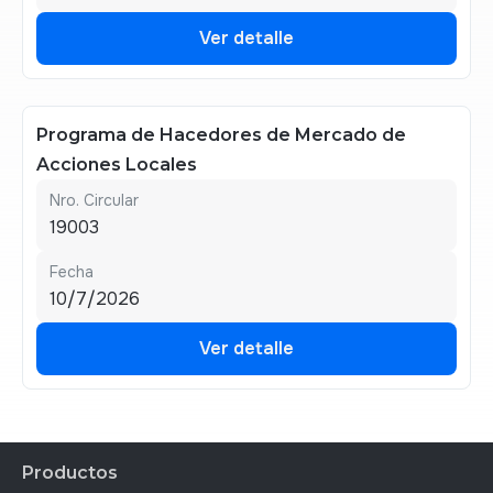
Ver detalle
Ver detalle
Programa de Hacedores de Mercado de
Acciones Locales
Nro. Circular
19003
Fecha
10/7/2026
Ver detalle
Ver detalle
Productos