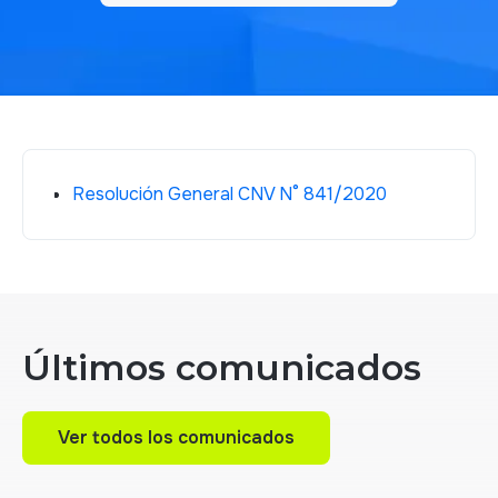
Resolución General CNV N° 841/2020
Últimos comunicados
Ver todos los comunicados
Ver todos los comunicados