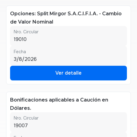
Opciones: Split Mirgor S.A.C.I.F.I.A. - Cambio
de Valor Nominal
Nro. Circular
19010
Fecha
3/8/2026
Ver detalle
Ver detalle
Bonificaciones aplicables a Caución en
Dólares.
Nro. Circular
19007