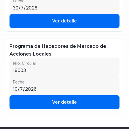
Fecha
30/7/2026
Ver detalle
Ver detalle
Programa de Hacedores de Mercado de
Acciones Locales
Nro. Circular
19003
Fecha
10/7/2026
Ver detalle
Ver detalle