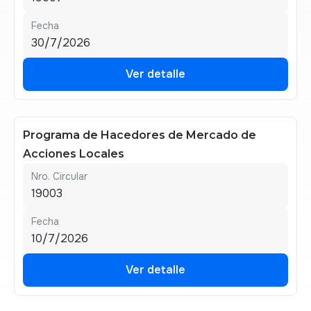
Fecha
30/7/2026
Ver detalle
Ver detalle
Programa de Hacedores de Mercado de
Acciones Locales
Nro. Circular
19003
Fecha
10/7/2026
Ver detalle
Ver detalle