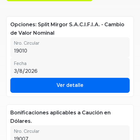
Opciones: Split Mirgor S.A.C.I.F.I.A. - Cambio
de Valor Nominal
Nro. Circular
19010
Fecha
3/8/2026
Ver detalle
Ver detalle
Bonificaciones aplicables a Caución en
Dólares.
Nro. Circular
19007