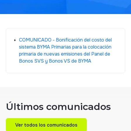
COMUNICADO - Bonificación del costo del
sistema BYMA Primarias para la colocación
primaria de nuevas emisiones del Panel de
Bonos SVS y Bonos VS de BYMA
Últimos comunicados
Ver todos los comunicados
Ver todos los comunicados