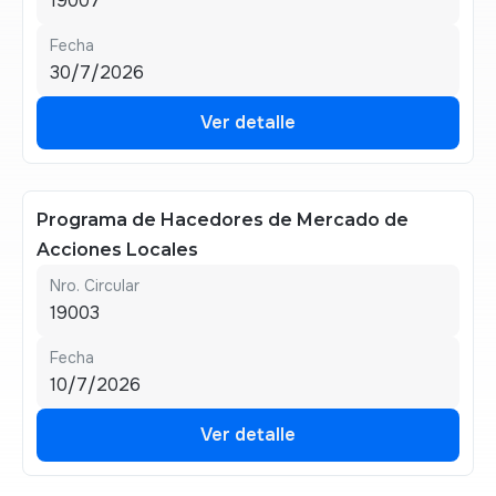
19007
Fecha
30/7/2026
Ver detalle
Ver detalle
Programa de Hacedores de Mercado de
Acciones Locales
Nro. Circular
19003
Fecha
10/7/2026
Ver detalle
Ver detalle