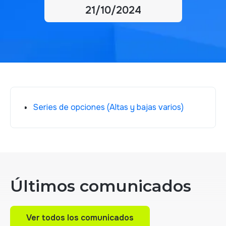
21/10/2024
Series de opciones (Altas y bajas varios)
Últimos comunicados
Ver todos los comunicados
Ver todos los comunicados