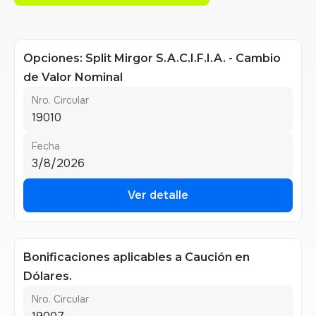
Opciones: Split Mirgor S.A.C.I.F.I.A. - Cambio
de Valor Nominal
Nro. Circular
19010
Fecha
3/8/2026
Ver detalle
Ver detalle
Bonificaciones aplicables a Caución en
Dólares.
Nro. Circular