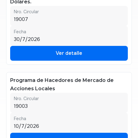
Dólares.
Nro. Circular
19007
Fecha
30/7/2026
Ver detalle
Ver detalle
Programa de Hacedores de Mercado de
Acciones Locales
Nro. Circular
19003
Fecha
10/7/2026