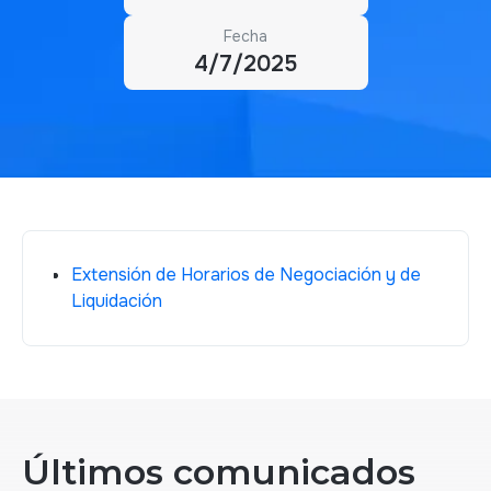
Fecha
4/7/2025
Extensión de Horarios de Negociación y de
Liquidación
Últimos comunicados