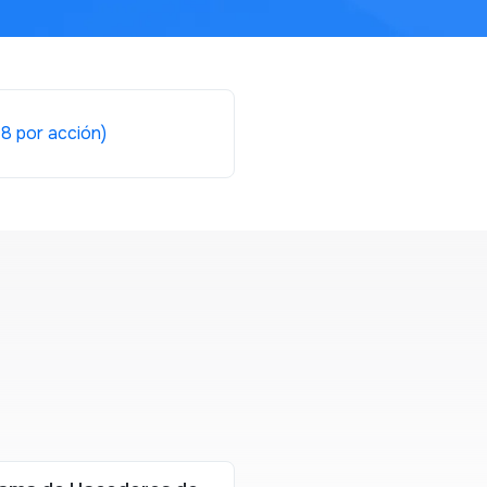
8 por acción)