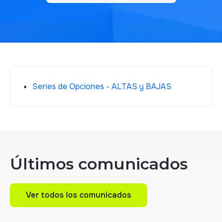
Series de Opciones - ALTAS y BAJAS
Últimos comunicados
Ver todos los comunicados
Ver todos los comunicados