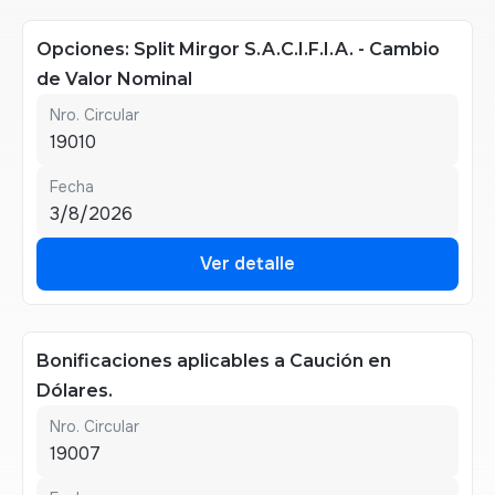
Opciones: Split Mirgor S.A.C.I.F.I.A. - Cambio
de Valor Nominal
Nro. Circular
19010
Fecha
3/8/2026
Ver detalle
Ver detalle
Bonificaciones aplicables a Caución en
Dólares.
Nro. Circular
19007