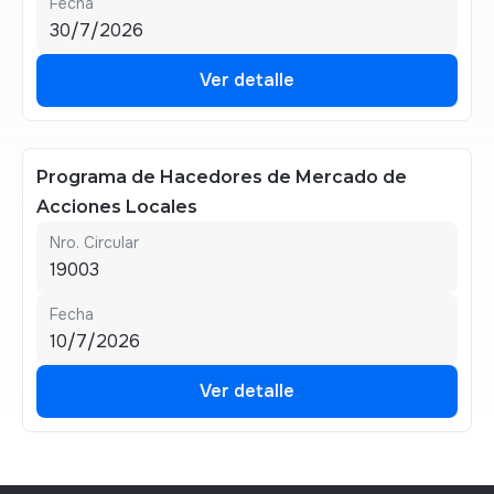
Fecha
30/7/2026
Ver detalle
Ver detalle
Programa de Hacedores de Mercado de
Acciones Locales
Nro. Circular
19003
Fecha
10/7/2026
Ver detalle
Ver detalle