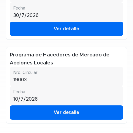
Fecha
30/7/2026
Ver detalle
Ver detalle
Programa de Hacedores de Mercado de
Acciones Locales
Nro. Circular
19003
Fecha
10/7/2026
Ver detalle
Ver detalle