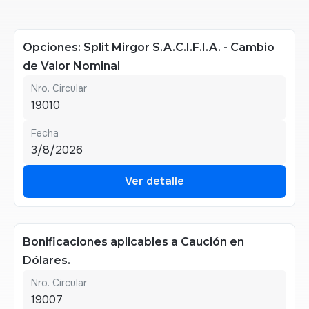
Opciones: Split Mirgor S.A.C.I.F.I.A. - Cambio
de Valor Nominal
Nro. Circular
19010
Fecha
3/8/2026
Ver detalle
Ver detalle
Bonificaciones aplicables a Caución en
Dólares.
Nro. Circular
19007