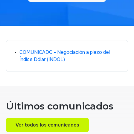
COMUNICADO - Negociación a plazo del
Índice Dólar (INDOL)
Últimos comunicados
Ver todos los comunicados
Ver todos los comunicados