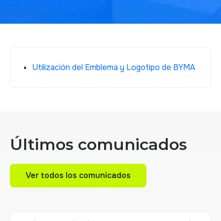
Utilización del Emblema y Logotipo de BYMA
Últimos comunicados
Ver todos los comunicados
Ver todos los comunicados