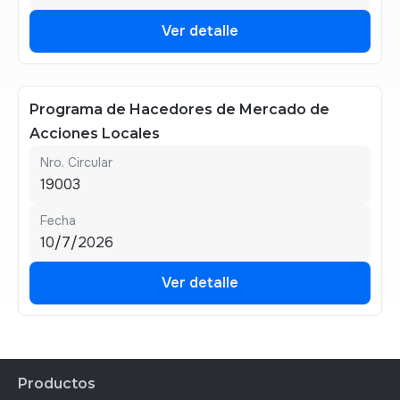
Ver detalle
Ver detalle
Programa de Hacedores de Mercado de
Acciones Locales
Nro. Circular
19003
Fecha
10/7/2026
Ver detalle
Ver detalle
Productos