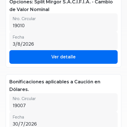
Opciones: Split Mirgor S.A.C.I.F.I.A. - Cambio
de Valor Nominal
Nro. Circular
19010
Fecha
3/8/2026
Ver detalle
Ver detalle
Bonificaciones aplicables a Caución en
Dólares.
Nro. Circular
19007
Fecha
30/7/2026