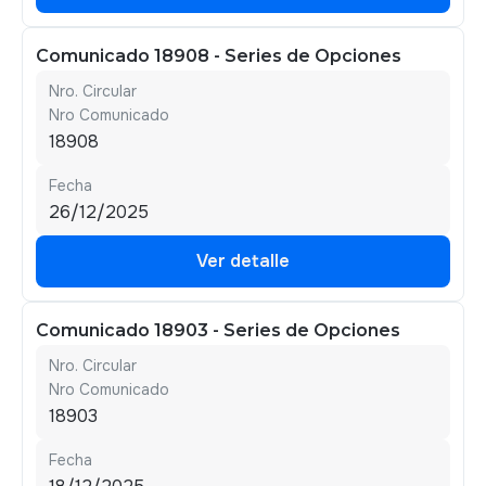
Ver detalle
Comunicado 18908 - Series de Opciones
Nro. Circular
Nro Comunicado
18908
Fecha
26/12/2025
Ver detalle
Ver detalle
Comunicado 18903 - Series de Opciones
Nro. Circular
Nro Comunicado
18903
Fecha