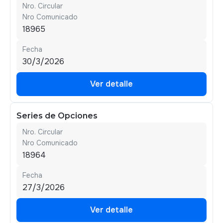
Nro. Circular
Nro Comunicado
18965
Fecha
30/3/2026
Ver detalle
Ver detalle
Series de Opciones
Nro. Circular
Nro Comunicado
18964
Fecha
27/3/2026
Ver detalle
Ver detalle