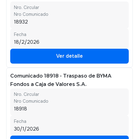
Nro. Circular
Nro Comunicado
18932
Fecha
18/2/2026
Ver detalle
Ver detalle
Comunicado 18918 - Traspaso de BYMA
Fondos a Caja de Valores S.A.
Nro. Circular
Nro Comunicado
18918
Fecha
30/1/2026