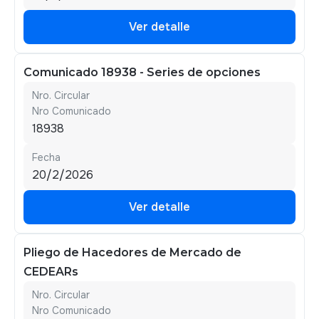
Ver detalle
Ver detalle
Comunicado 18938 - Series de opciones
Nro. Circular
Nro Comunicado
18938
Fecha
20/2/2026
Ver detalle
Ver detalle
Pliego de Hacedores de Mercado de
CEDEARs
Nro. Circular
Nro Comunicado