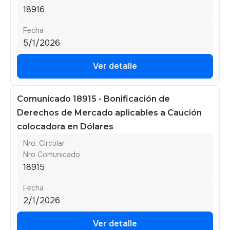
18916
Fecha
5/1/2026
Ver detalle
Ver detalle
Comunicado 18915 - Bonificación de
Derechos de Mercado aplicables a Caución
colocadora en Dólares
Nro. Circular
Nro Comunicado
18915
Fecha
2/1/2026
Ver detalle