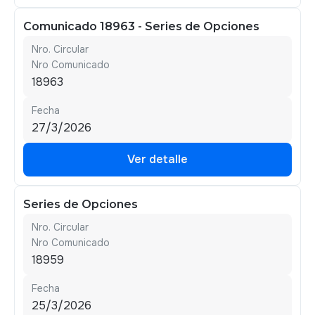
Comunicado 18963 - Series de Opciones
Nro. Circular
Nro Comunicado
18963
Fecha
27/3/2026
Ver detalle
Ver detalle
Series de Opciones
Nro. Circular
Nro Comunicado
18959
Fecha
25/3/2026