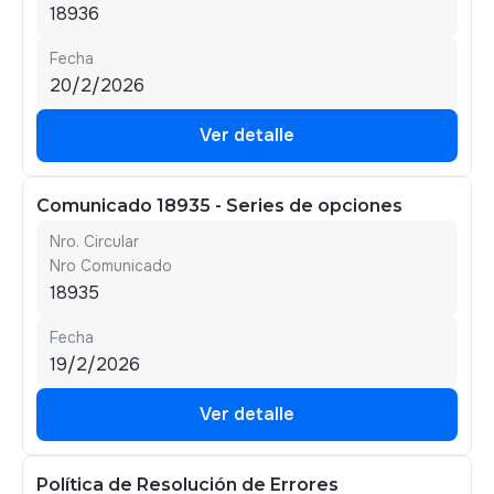
18936
Fecha
20/2/2026
Ver detalle
Ver detalle
Comunicado 18935 - Series de opciones
Nro. Circular
Nro Comunicado
18935
Fecha
19/2/2026
Ver detalle
Ver detalle
Política de Resolución de Errores