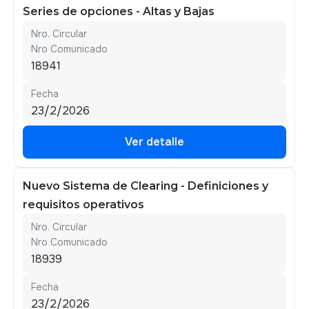
Series de opciones - Altas y Bajas
Nro. Circular
Nro Comunicado
18941
Fecha
23/2/2026
Ver detalle
Ver detalle
Nuevo Sistema de Clearing - Definiciones y
requisitos operativos
Nro. Circular
Nro Comunicado
18939
Fecha
23/2/2026