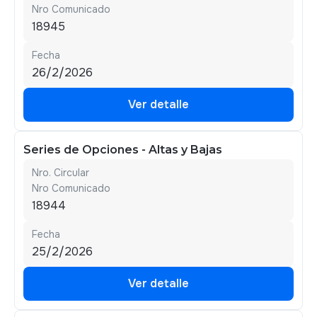
Nro Comunicado
18945
Fecha
26/2/2026
Ver detalle
Ver detalle
Series de Opciones - Altas y Bajas
Nro. Circular
Nro Comunicado
18944
Fecha
25/2/2026
Ver detalle
Ver detalle