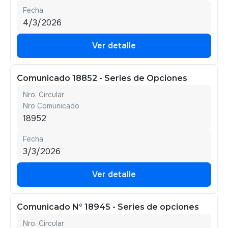
Fecha
4/3/2026
Ver detalle
Ver detalle
Comunicado 18852 - Series de Opciones
Nro. Circular
Nro Comunicado
18952
Fecha
3/3/2026
Ver detalle
Ver detalle
Comunicado N° 18945 - Series de opciones
Nro. Circular