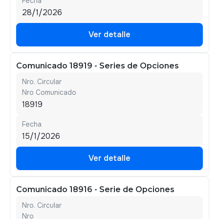
Fecha
28/1/2026
Ver detalle
Ver detalle
Comunicado 18919 - Series de Opciones
Nro. Circular
Nro Comunicado
18919
Fecha
15/1/2026
Ver detalle
Ver detalle
Comunicado 18916 - Serie de Opciones
Nro. Circular
Nro