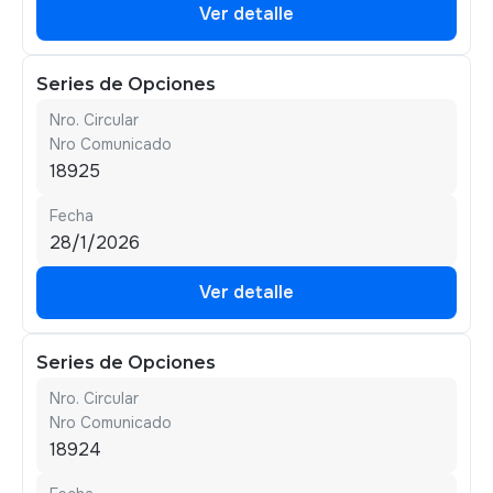
Ver detalle
Ver detalle
Series de Opciones
Nro. Circular
Nro Comunicado
18925
Fecha
28/1/2026
Ver detalle
Ver detalle
Series de Opciones
Nro. Circular
Nro Comunicado
18924