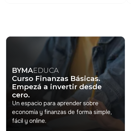
BYMA
EDUCA
Curso Finanzas Básicas.
Empezá a invertir desde
cero.
Un espacio para aprender sobre
economía y finanzas de forma simple,
fácil y online.