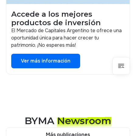
Accede a los mejores
productos de inversión
El Mercado de Capitales Argentino te ofrece una
oportunidad única para hacer crecer tu
patrimonio. ¡No esperes más!
Ver más información
Ver más información
BYMA
Newsroom
Más publicaciones