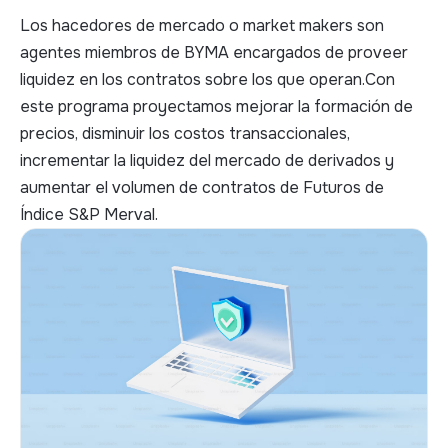
Los hacedores de mercado o market makers son
agentes miembros de BYMA encargados de proveer
liquidez en los contratos sobre los que operan.Con
este programa proyectamos mejorar la formación de
precios, disminuir los costos transaccionales,
incrementar la liquidez del mercado de derivados y
aumentar el volumen de contratos de Futuros de
Índice S&P Merval.