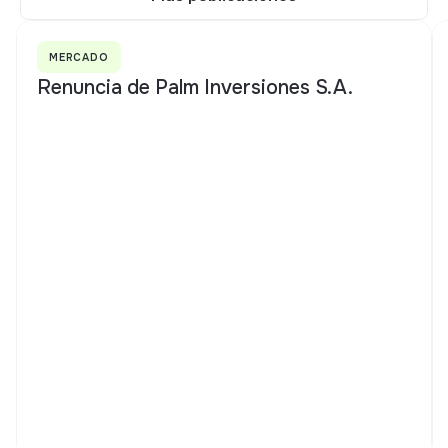
Más publicaciones
MERCADO
Renuncia de Palm Inversiones S.A.