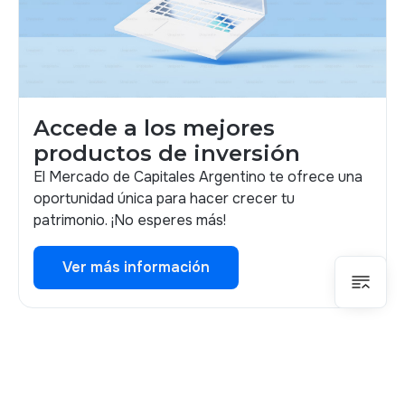
Accede a los mejores
productos de inversión
El Mercado de Capitales Argentino te ofrece una
oportunidad única para hacer crecer tu
patrimonio. ¡No esperes más!
Ver más información
Ver más información