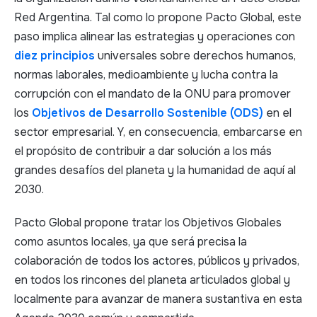
Red Argentina.
Tal como lo propone Pacto Global, este
paso implica alinear las estrategias y operaciones con
diez principios
universales sobre derechos humanos,
normas laborales, medioambiente y lucha contra la
corrupción con el mandato de la ONU para promover
los
Objetivos de Desarrollo Sostenible (ODS)
en el
sector empresarial. Y, en consecuencia, embarcarse en
el propósito de contribuir a dar solución a los más
grandes desafíos del planeta y la humanidad de aquí al
2030.
Pacto Global propone tratar los Objetivos Globales
como asuntos locales, ya que será precisa la
colaboración de todos los actores, públicos y privados,
en todos los rincones del planeta articulados global y
localmente para avanzar de manera sustantiva en esta