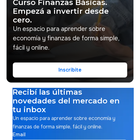
Curso Finanzas Básicas.
Empezá a invertir desde
cero.
Un espacio para aprender sobre
economía y finanzas de forma simple,
fácil y online.
Inscribite
Inscribite
Recibí las últimas
novedades del mercado en
tu inbox
Un espacio para aprender sobre economía y
finanzas de forma simple, fácil y online.
Email