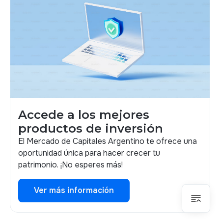
Accede a los mejores
productos de inversión
El Mercado de Capitales Argentino te ofrece una
oportunidad única para hacer crecer tu
patrimonio. ¡No esperes más!
Ver más información
Ver más información