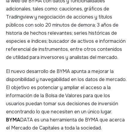
la web de BYMA con datos y funcionalidades
adicionales, tales como: cauciones, gráficos de
Tradingview y negociación de acciones y títulos
públicos con solo 20 minutos de demora; 3 años de
historia de hechos relevantes; series históricas de
especies e índices; buscador de activos e información
referencial de instrumentos, entre otros contenidos
de utilidad para inversores y analistas del mercado.
El nuevo desarrollo de BYMA apunta a mejorar la
disponibilidad y navegabilidad en los datos de mercado.
El objetivo es potenciar y ampliar el acceso a la
información de la Bolsa de Valores para que los
usuarios puedan tomar sus decisiones de inversión
encontrando lo que necesiten en un único lugar.
BYMA
DATA es una herramienta de BYMA que acerca
el Mercado de Capitales a toda la sociedad.