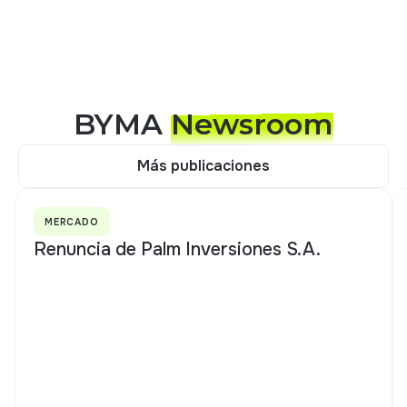
BYMA
Newsroom
Más publicaciones
Más publicaciones
MERCADO
Renuncia de Palm Inversiones S.A.