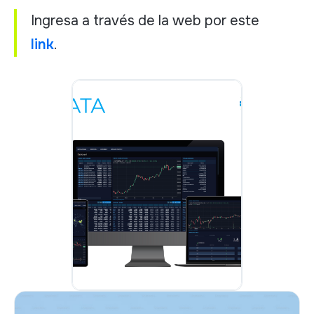
Ingresa a través de la web por este
link
.