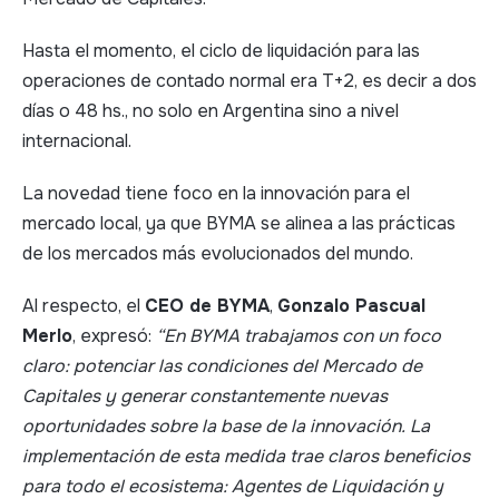
Hasta el momento, el ciclo de liquidación para las
operaciones de contado normal era T+2, es decir a dos
días o 48 hs., no solo en Argentina sino a nivel
internacional.
La novedad tiene foco en la innovación para el
mercado local, ya que BYMA se alinea a las prácticas
de los mercados más evolucionados del mundo.
Al respecto, el
CEO de BYMA
,
Gonzalo Pascual
Merlo
, expresó:
“En BYMA trabajamos con un foco
claro: potenciar las condiciones del Mercado de
Capitales y generar constantemente nuevas
oportunidades sobre la base de la innovación. La
implementación de esta medida trae claros beneficios
para todo el ecosistema: Agentes de Liquidación y