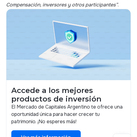
Compensación, inversores y otros participantes”
.
Accede a los mejores
productos de inversión
El Mercado de Capitales Argentino te ofrece una
oportunidad única para hacer crecer tu
patrimonio. ¡No esperes más!