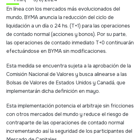
En línea con los mercados más evolucionados del
mundo, BYMA anuncia la reducción del ciclo de
liquidación a un día o 24 hs. (T+1) para las operaciones
de contado normal (acciones y bonos). Por su parte,
las operaciones de contado inmediato T+0 continuarán
efectuándose en BYMA sin modificaciones.
Esta medida se encuentra sujeta a la aprobación de la
Comisión Nacional de Valores y busca alinearse a las
Bolsas de Valores de Estados Unidos y Canadá, que
implementarán dicha definición en mayo.
Esta implementación potencia el arbitraje sin fricciones
con otros mercados del mundo y reduce el riesgo de
contraparte de las operaciones de contado normal
incrementando así la seguridad de los participantes del
Mercado de Capitales.