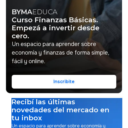
BYMA
EDUCA
Curso Finanzas Básicas.
Empezá a invertir desde
cero.
Un espacio para aprender sobre
economía y finanzas de forma simple,
fácil y online.
Inscribite
Inscribite
Recibí las últimas
novedades del mercado en
tu inbox
Un espacio para aprender sobre economía y