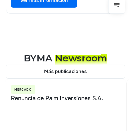
Ver más información
Ver más información
BYMA
Newsroom
Más publicaciones
Más publicaciones
MERCADO
Renuncia de Palm Inversiones S.A.