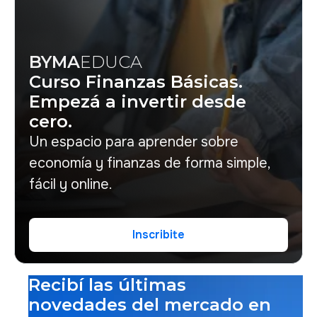
BYMA
EDUCA
Curso Finanzas Básicas.
Empezá a invertir desde
cero.
Un espacio para aprender sobre
economía y finanzas de forma simple,
fácil y online.
Inscribite
Inscribite
Recibí las últimas
novedades del mercado en