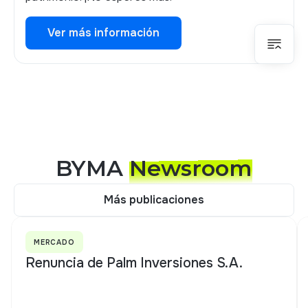
Ver más información
Ver más información
BYMA
Newsroom
Más publicaciones
Más publicaciones
MERCADO
Renuncia de Palm Inversiones S.A.