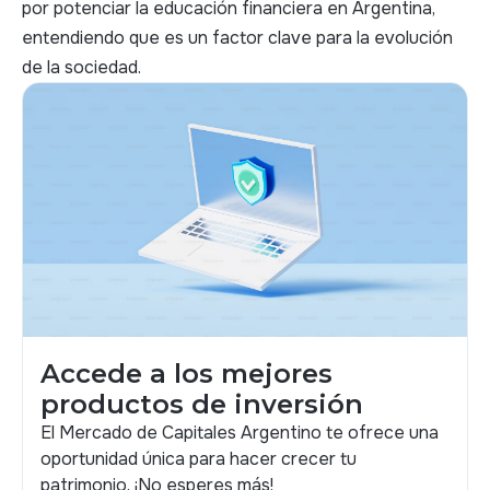
por potenciar la educación financiera en Argentina,
entendiendo que es un factor clave para la evolución
de la sociedad.
Accede a los mejores
productos de inversión
El Mercado de Capitales Argentino te ofrece una
oportunidad única para hacer crecer tu
patrimonio. ¡No esperes más!