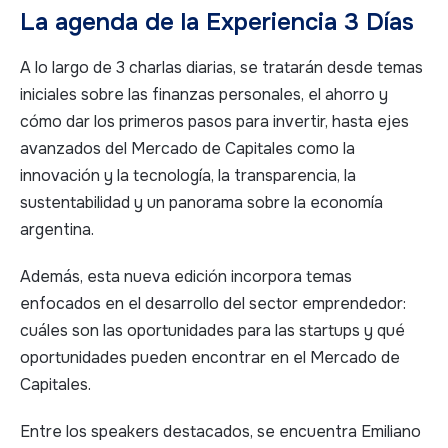
La agenda de la Experiencia 3 Días
A lo largo de 3 charlas diarias, se tratarán desde temas
iniciales sobre las finanzas personales, el ahorro y
cómo dar los primeros pasos para invertir, hasta ejes
avanzados del Mercado de Capitales como la
innovación y la tecnología, la transparencia, la
sustentabilidad y un panorama sobre la economía
argentina.
Además, esta nueva edición incorpora temas
enfocados en el desarrollo del sector emprendedor:
cuáles son las oportunidades para las startups y qué
oportunidades pueden encontrar en el Mercado de
Capitales.
Entre los speakers destacados, se encuentra Emiliano