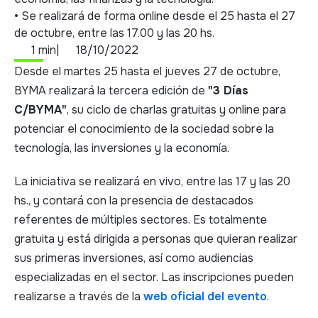
• Se realizará de forma online desde el 25 hasta el 27
de octubre, entre las 17.00 y las 20 hs.
1 min
|
18/10/2022
Desde el martes 25 hasta el jueves 27 de octubre,
BYMA realizará la tercera edición de
"3 Días
C/BYMA"
, su ciclo de charlas gratuitas y online para
potenciar el conocimiento de la sociedad sobre la
tecnología, las inversiones y la economía.
La iniciativa se realizará en vivo, entre las 17 y las 20
hs., y contará con la presencia de destacados
referentes de múltiples sectores. Es totalmente
gratuita y está dirigida a personas que quieran realizar
sus primeras inversiones, así como audiencias
especializadas en el sector. Las inscripciones pueden
realizarse a través de la
web oficial del evento
.