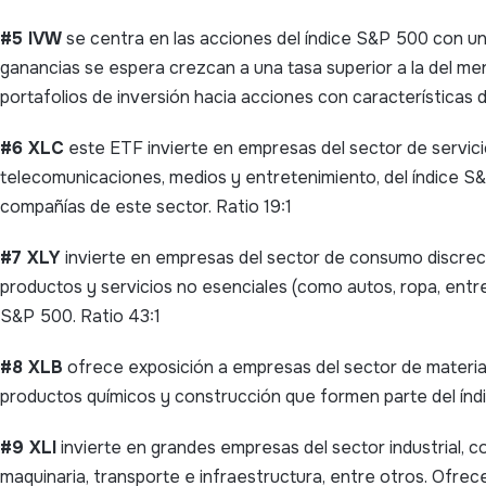
#5 IVW
se centra en las acciones del índice S&P 500 con un
ganancias se espera crezcan a una tasa superior a la del mer
portafolios de inversión hacia acciones con características 
#6 XLC
este ETF invierte en empresas del sector de servic
telecomunicaciones, medios y entretenimiento, del índice S
compañías de este sector. Ratio 19:1
#7 XLY
invierte en empresas del sector de consumo discreci
productos y servicios no esenciales (como autos, ropa, entre
S&P 500. Ratio 43:1
#8 XLB
ofrece exposición a empresas del sector de material
productos químicos y construcción que formen parte del índi
#9 XLI
invierte en grandes empresas del sector industrial, 
maquinaria, transporte e infraestructura, entre otros. Ofre