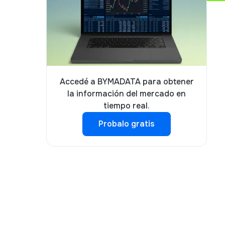
Accedé a BYMADATA para obtener
la información del mercado en
tiempo real.
Probalo gratis
Probalo gratis