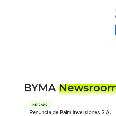
BYMA
Newsroo
MERCADO
Renuncia de Palm Inversiones S.A.