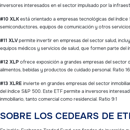
inversores interesados en el sector impulsado por la infraest
#10 XLK
está orientado a empresas tecnológicas del índic
semiconductores, equipos de comunicación y otros servicios
#11 XLV
permite invertir en empresas del sector salud, incl
equipos médicos y servicios de salud, que formen parte del 
#12 XLP
ofrece exposición a grandes empresas del sector
alimentos, bebidas y productos de cuidado personal. Ratio 16
#13 XLRE
invierte en grandes empresas del sector inmobili
del índice S&P 500. Este ETF permite a inversores interesa
inmobiliario, tanto comercial como residencial. Ratio 9:1
SOBRE LOS CEDEARS DE ET