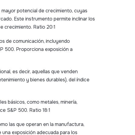
 mayor potencial de crecimiento, cuyas
cado. Este instrumento permite inclinar los
de crecimiento. Ratio 20:1
ios de comunicación, incluyendo
&P 500. Proporciona exposición a
onal, es decir, aquellas que venden
tenimiento y bienes durables), del índice
es básicos, como metales, minería,
ce S&P 500. Ratio 18:1
como las que operan en la manufactura,
ce una exposición adecuada para los