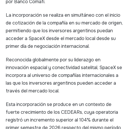
por Banco Comafi.​
La incorporación se realiza en simultáneo con el inicio
de cotización de la compañía en su mercado de origen,
permitiendo que los inversores argentinos puedan
acceder a SpaceX desde el mercado local desde su
primer día de negociación internacional.​
Reconocida globalmente por su liderazgo en
innovación espacial y conectividad satelital, SpaceX se
incorpora al universo de compañías internacionales a
las que los inversores argentinos pueden acceder a
través del mercado local.​
Esta incorporación se produce en un contexto de
fuerte crecimiento de los CEDEARs, cuya operatoria
registró un incremento superior al 104% durante el
primer semestre de 2026 respecto del mismo período