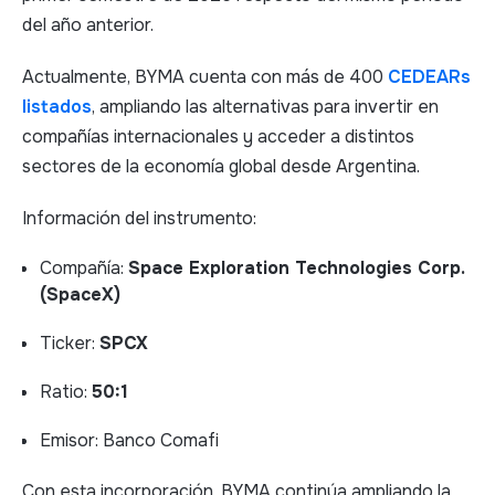
del año anterior.​
Actualmente, BYMA cuenta con más de 400
CEDEARs
listados
, ampliando las alternativas para invertir en
compañías internacionales y acceder a distintos
sectores de la economía global desde Argentina.​
Información del instrumento:​
Compañía:
Space Exploration Technologies Corp.
(SpaceX)​
Ticker:
SPCX
Ratio:
50:1​
Emisor: Banco Comafi​
Con esta incorporación, BYMA continúa ampliando la