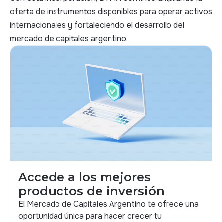
oferta de instrumentos disponibles para operar activos
internacionales y fortaleciendo el desarrollo del
mercado de capitales argentino.
Accede a los mejores
productos de inversión
El Mercado de Capitales Argentino te ofrece una
oportunidad única para hacer crecer tu