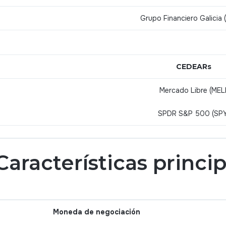
Grupo Financiero Galicia
CEDEARs
Mercado Libre (MELI
SPDR S&P 500 (SPY
Características princi
Moneda de negociación