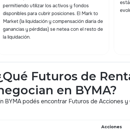
está
permitiendo utilizar los activos y fondos
evol
disponibles para cubrir posiciones. El Mark to
Market (la liquidación y compensación diaria de
ganancias y pérdidas) se netea con el resto de
la liquidación.
¿Qué Futuros de Renta
negocian en BYMA?
n BYMA podés encontrar Futuros de Acciones 
Acciones