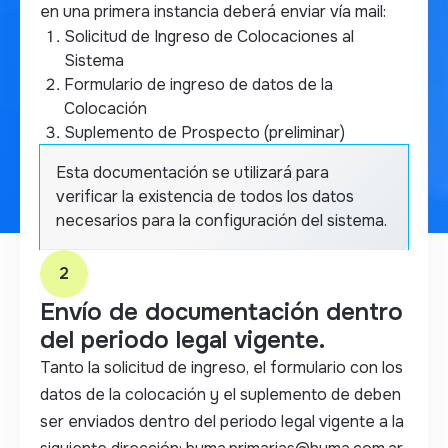
en una primera instancia deberá enviar vía mail:
Solicitud de Ingreso de Colocaciones al
Sistema
Formulario de ingreso de datos de la
Colocación
Suplemento de Prospecto (preliminar)
Esta documentación se utilizará para
verificar la existencia de todos los datos
necesarios para la configuración del sistema.
2
Envío de documentación dentro
del periodo legal vigente.
Tanto la solicitud de ingreso, el formulario con los
datos de la colocación y el suplemento de deben
ser enviados dentro del periodo legal vigente a la