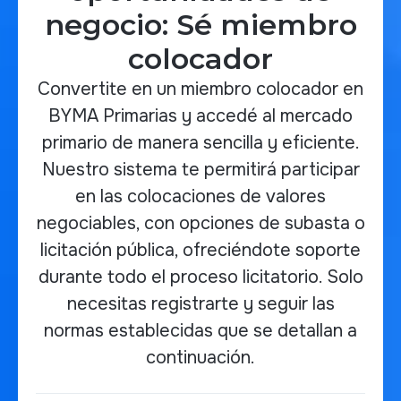
negocio: Sé miembro
colocador
Convertite en un miembro colocador en
BYMA Primarias y accedé al mercado
primario de manera sencilla y eficiente.
Nuestro sistema te permitirá participar
en las colocaciones de valores
negociables, con opciones de subasta o
licitación pública, ofreciéndote soporte
durante todo el proceso licitatorio. Solo
necesitas registrarte y seguir las
normas establecidas que se detallan a
continuación.