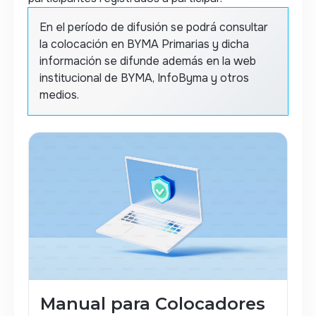
En el período de difusión se podrá consultar
la colocación en BYMA Primarias y dicha
información se difunde además en la web
institucional de BYMA, InfoByma y otros
medios.
Manual para Colocadores