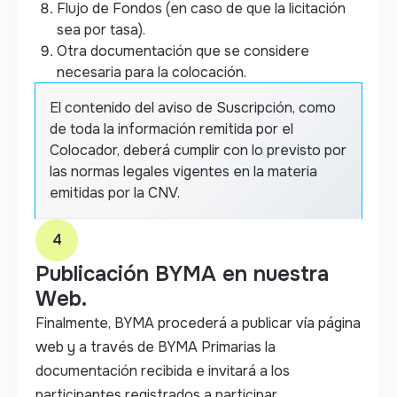
Flujo de Fondos (en caso de que la licitación
sea por tasa).
Otra documentación que se considere
necesaria para la colocación.
El contenido del aviso de Suscripción, como
de toda la información remitida por el
Colocador, deberá cumplir con lo previsto por
las normas legales vigentes en la materia
emitidas por la CNV.
4
Publicación BYMA en nuestra
Web.
Finalmente, BYMA procederá a publicar vía página
web y a través de BYMA Primarias la
documentación recibida e invitará a los
participantes registrados a participar.