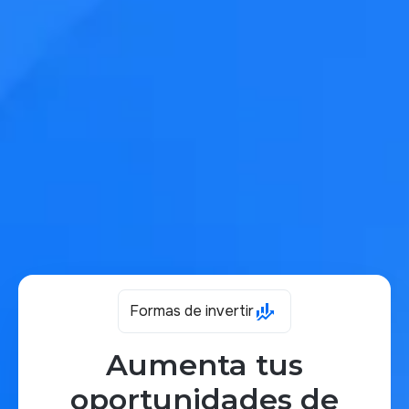
Formas de invertir
Aumenta tus
oportunidades de