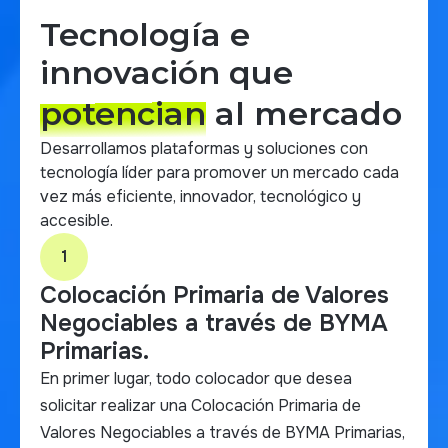
Tecnología e
innovación que
potencian
al mercado
Desarrollamos plataformas y soluciones con
tecnología líder para promover un mercado cada
vez más eficiente, innovador, tecnológico y
accesible.
1
Colocación Primaria de Valores
Negociables a través de BYMA
Primarias.
En primer lugar, todo colocador que desea
solicitar realizar una Colocación Primaria de
Valores Negociables a través de BYMA Primarias,