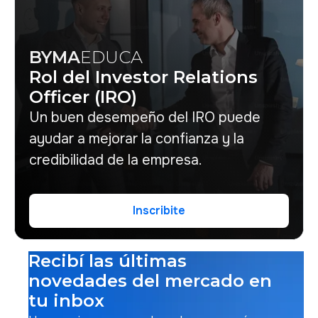
BYMA
EDUCA
Rol del Investor Relations
Officer (IRO)
Un buen desempeño del IRO puede
ayudar a mejorar la confianza y la
credibilidad de la empresa.
Inscribite
Inscribite
Recibí las últimas
novedades del mercado en
tu inbox