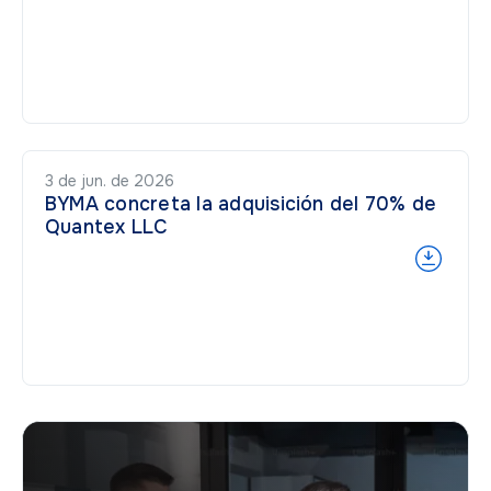
3 de jun. de 2026
BYMA concreta la adquisición del 70% de
Quantex LLC