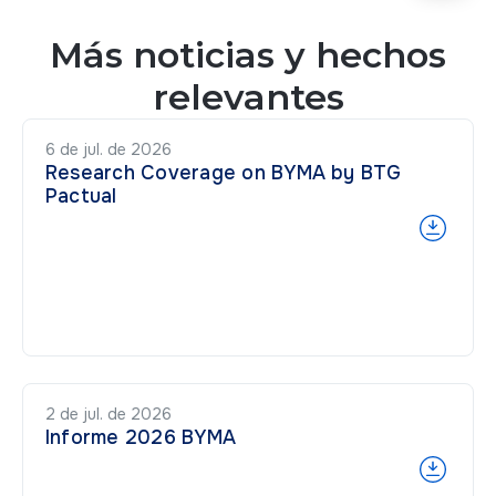
Más noticias y hechos
relevantes
6 de jul. de 2026
Research Coverage on BYMA by BTG
Pactual
2 de jul. de 2026
Informe 2026 BYMA