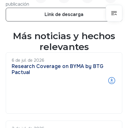
publicación
Link de descarga
Link de descarga
Más noticias y hechos
relevantes
6 de jul. de 2026
Research Coverage on BYMA by BTG
Pactual