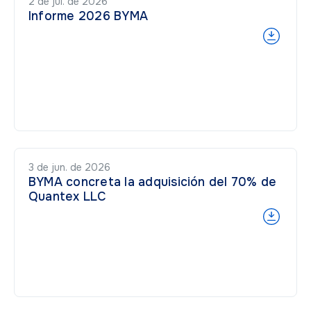
2 de jul. de 2026
Informe 2026 BYMA
3 de jun. de 2026
BYMA concreta la adquisición del 70% de
Quantex LLC