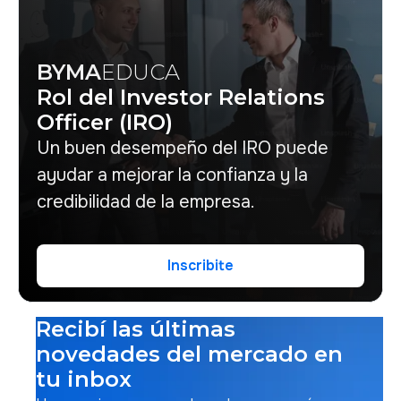
BYMA
EDUCA
Rol del Investor Relations
Officer (IRO)
Un buen desempeño del IRO puede
ayudar a mejorar la confianza y la
credibilidad de la empresa.
Inscribite
Inscribite
Recibí las últimas
novedades del mercado en
tu inbox