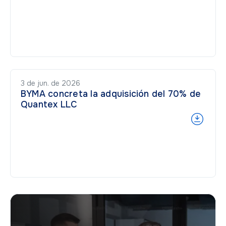
3 de jun. de 2026
BYMA concreta la adquisición del 70% de
Quantex LLC