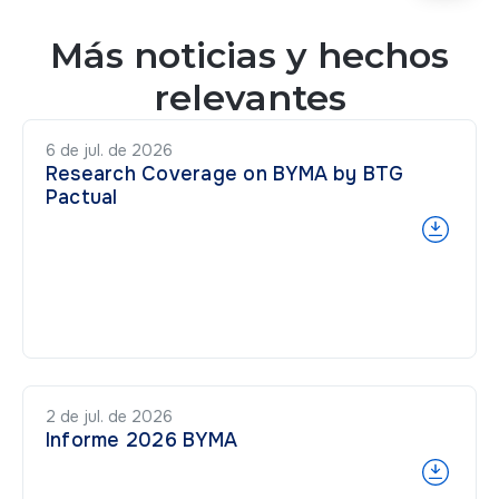
Más noticias y hechos
relevantes
6 de jul. de 2026
Research Coverage on BYMA by BTG
Pactual
2 de jul. de 2026
Informe 2026 BYMA