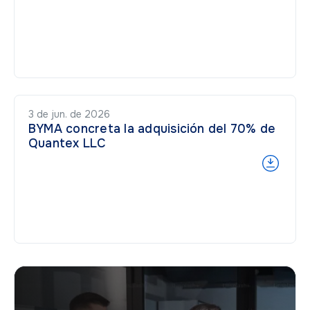
3 de jun. de 2026
BYMA concreta la adquisición del 70% de
Quantex LLC