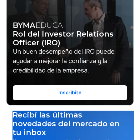
BYMA
EDUCA
Rol del Investor Relations
Officer (IRO)
Un buen desempeño del IRO puede
ayudar a mejorar la confianza y la
credibilidad de la empresa.
Inscribite
Inscribite
Recibí las últimas
novedades del mercado en
tu inbox