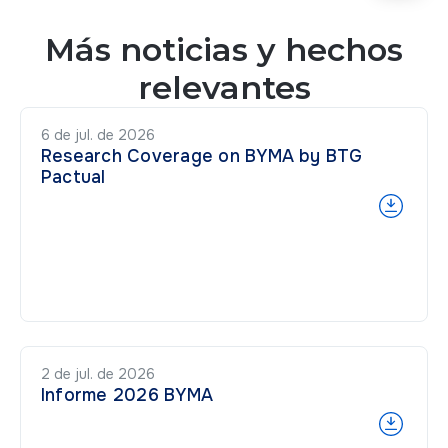
Más noticias y hechos
relevantes
6 de jul. de 2026
Research Coverage on BYMA by BTG
Pactual
2 de jul. de 2026
Informe 2026 BYMA