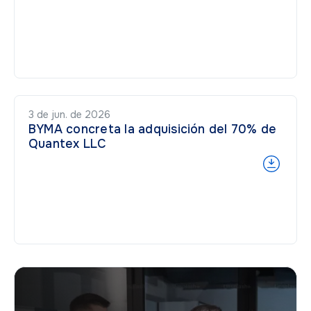
3 de jun. de 2026
BYMA concreta la adquisición del 70% de
Quantex LLC