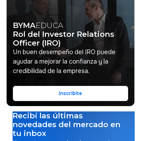
BYMA
EDUCA
Rol del Investor Relations
Officer (IRO)
Un buen desempeño del IRO puede
ayudar a mejorar la confianza y la
credibilidad de la empresa.
Inscribite
Inscribite
Recibí las últimas
novedades del mercado en
tu inbox