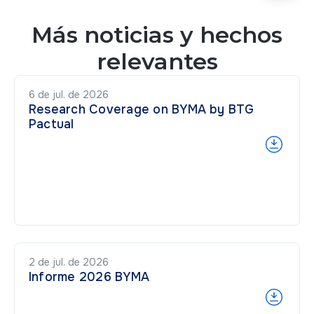
Más noticias y hechos
relevantes
6 de jul. de 2026
Research Coverage on BYMA by BTG
Pactual
2 de jul. de 2026
Informe 2026 BYMA