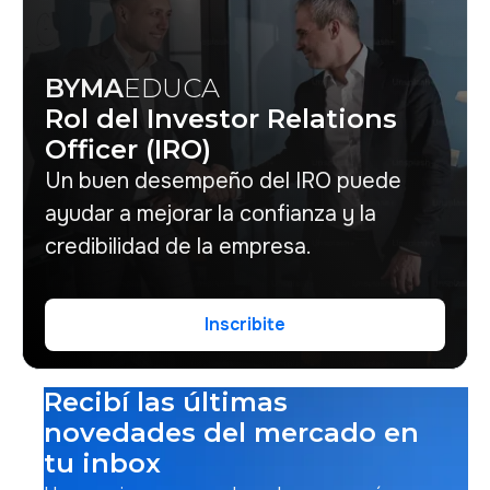
BYMA
EDUCA
Rol del Investor Relations
Officer (IRO)
Un buen desempeño del IRO puede
ayudar a mejorar la confianza y la
credibilidad de la empresa.
Inscribite
Inscribite
Recibí las últimas
novedades del mercado en
tu inbox