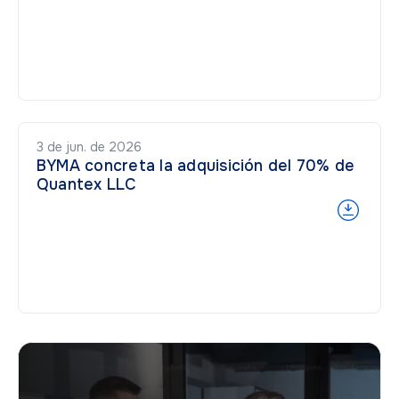
3 de jun. de 2026
BYMA concreta la adquisición del 70% de
Quantex LLC