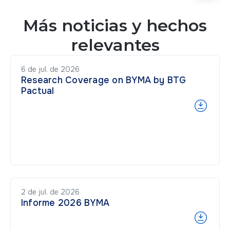
Más noticias y hechos
relevantes
6 de jul. de 2026
Research Coverage on BYMA by BTG
Pactual
2 de jul. de 2026
Informe 2026 BYMA