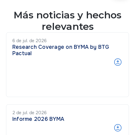
Más noticias y hechos
relevantes
6 de jul. de 2026
Research Coverage on BYMA by BTG
Pactual
2 de jul. de 2026
Informe 2026 BYMA