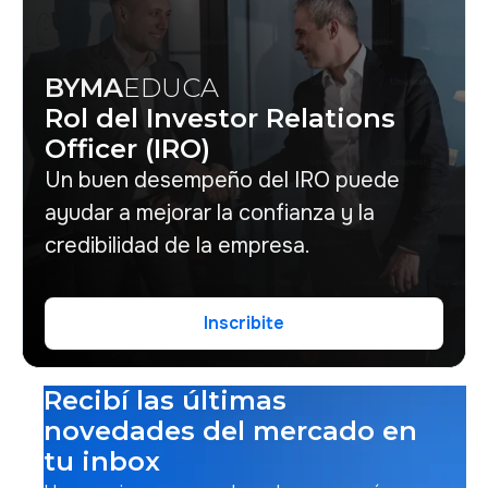
BYMA
EDUCA
Rol del Investor Relations
Officer (IRO)
Un buen desempeño del IRO puede
ayudar a mejorar la confianza y la
credibilidad de la empresa.
Inscribite
Inscribite
Recibí las últimas
novedades del mercado en
tu inbox