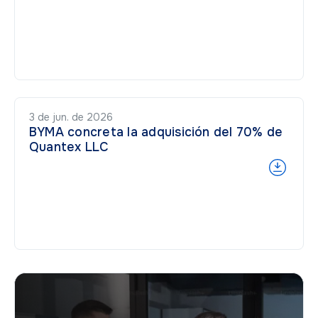
3 de jun. de 2026
BYMA concreta la adquisición del 70% de
Quantex LLC