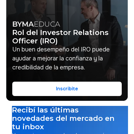
BYMA
EDUCA
Rol del Investor Relations
Officer (IRO)
Un buen desempeño del IRO puede
ayudar a mejorar la confianza y la
credibilidad de la empresa.
Inscribite
Inscribite
Recibí las últimas
novedades del mercado en
tu inbox