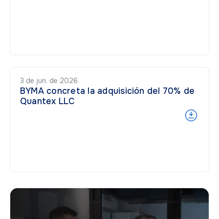
3 de jun. de 2026
BYMA concreta la adquisición del 70% de
Quantex LLC