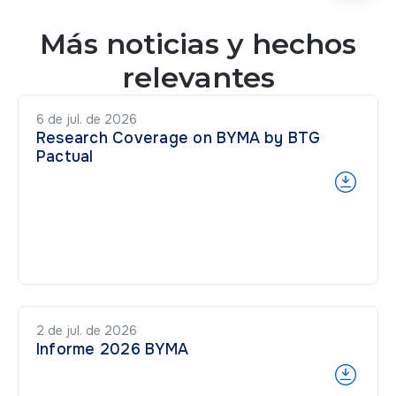
Más noticias y hechos
relevantes
6 de jul. de 2026
Research Coverage on BYMA by BTG
Pactual
2 de jul. de 2026
Informe 2026 BYMA