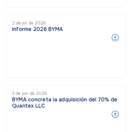
2 de jul. de 2026
Informe 2026 BYMA
3 de jun. de 2026
BYMA concreta la adquisición del 70% de
Quantex LLC