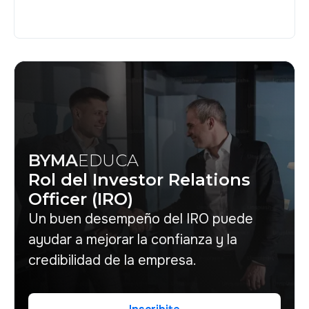
BYMA
EDUCA
Rol del Investor Relations
Officer (IRO)
Un buen desempeño del IRO puede
ayudar a mejorar la confianza y la
credibilidad de la empresa.