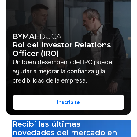
BYMA
EDUCA
Rol del Investor Relations
Officer (IRO)
Un buen desempeño del IRO puede
ayudar a mejorar la confianza y la
credibilidad de la empresa.
Inscribite
Inscribite
Recibí las últimas
novedades del mercado en