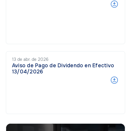
13 de abr. de 2026
Aviso de Pago de Dividendo en Efectivo
13/04/2026