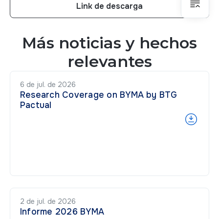
Link de descarga
Link de descarga
Más noticias y hechos
relevantes
6 de jul. de 2026
Research Coverage on BYMA by BTG
Pactual
2 de jul. de 2026
Informe 2026 BYMA