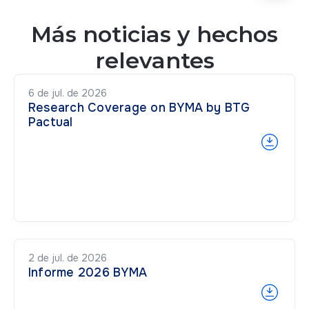
Más noticias y hechos
relevantes
6 de jul. de 2026
Research Coverage on BYMA by BTG
Pactual
2 de jul. de 2026
Informe 2026 BYMA