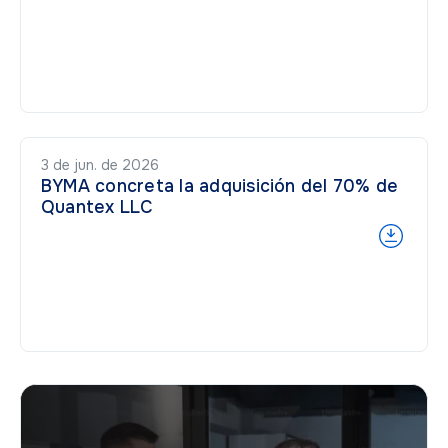
3 de jun. de 2026
BYMA concreta la adquisición del 70% de
Quantex LLC