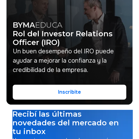
BYMA
EDUCA
Rol del Investor Relations
Officer (IRO)
Un buen desempeño del IRO puede
ayudar a mejorar la confianza y la
credibilidad de la empresa.
Inscribite
Inscribite
Recibí las últimas
novedades del mercado en
tu inbox