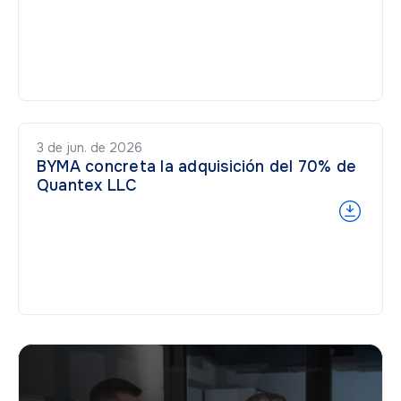
3 de jun. de 2026
BYMA concreta la adquisición del 70% de
Quantex LLC