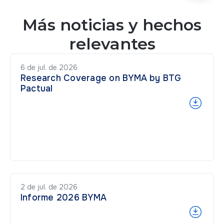
Más noticias y hechos
relevantes
6 de jul. de 2026
Research Coverage on BYMA by BTG
Pactual
2 de jul. de 2026
Informe 2026 BYMA