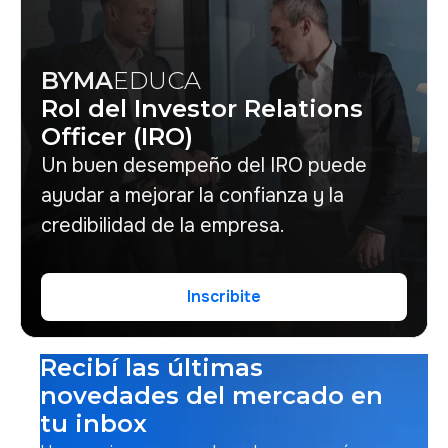
BYMA
EDUCA
Rol del Investor Relations
Officer (IRO)
Un buen desempeño del IRO puede
ayudar a mejorar la confianza y la
credibilidad de la empresa.
Inscribite
Inscribite
Recibí las últimas
novedades del mercado en
tu inbox