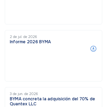
2 de jul. de 2026
Informe 2026 BYMA
3 de jun. de 2026
BYMA concreta la adquisición del 70% de
Quantex LLC