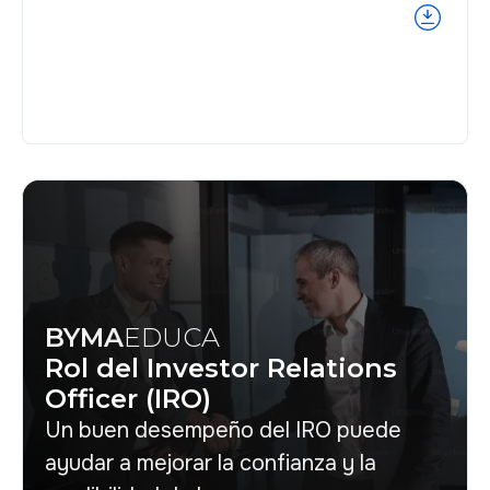
BYMA
EDUCA
Rol del Investor Relations
Officer (IRO)
Un buen desempeño del IRO puede
ayudar a mejorar la confianza y la