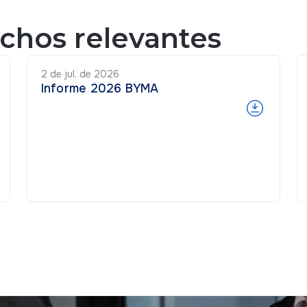
echos relevantes
2 de jul. de 2026
Informe 2026 BYMA