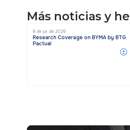
Más noticias y h
6 de jul. de 2026
Research Coverage on BYMA by BTG
Pactual