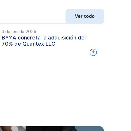
Ver todo
Ver todo
3 de jun. de 2026
BYMA concreta la adquisición del
70% de Quantex LLC