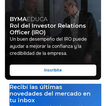
BYMA
EDUCA
Rol del Investor Relations
Officer (IRO)
Un buen desempeño del IRO puede
ayudar a mejorar la confianza y la
credibilidad de la empresa.
Inscribite
Inscribite
Recibí las últimas
novedades del mercado en
tu inbox