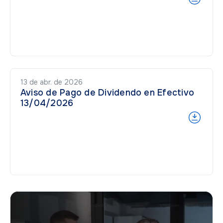
13 de abr. de 2026
Aviso de Pago de Dividendo en Efectivo
13/04/2026