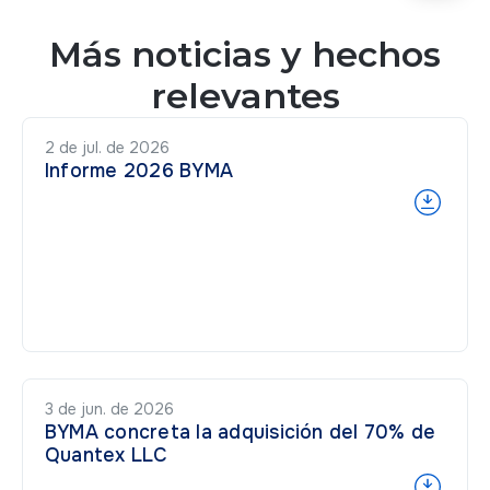
Más noticias y hechos
relevantes
2 de jul. de 2026
Informe 2026 BYMA
3 de jun. de 2026
BYMA concreta la adquisición del 70% de
Quantex LLC