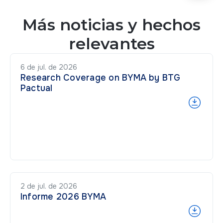
Más noticias y hechos
relevantes
6 de jul. de 2026
Research Coverage on BYMA by BTG
Pactual
2 de jul. de 2026
Informe 2026 BYMA