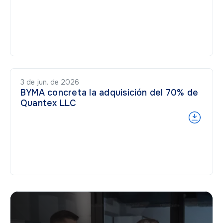
3 de jun. de 2026
BYMA concreta la adquisición del 70% de
Quantex LLC