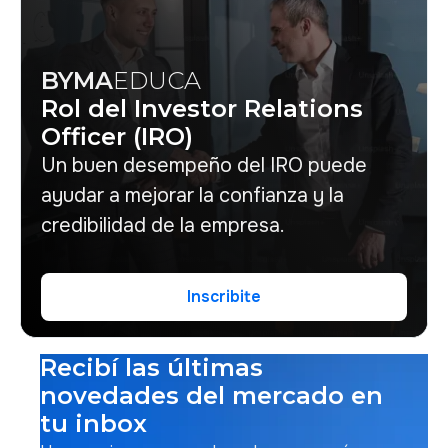
BYMA
EDUCA
Rol del Investor Relations
Officer (IRO)
Un buen desempeño del IRO puede
ayudar a mejorar la confianza y la
credibilidad de la empresa.
Inscribite
Inscribite
Recibí las últimas
novedades del mercado en
tu inbox