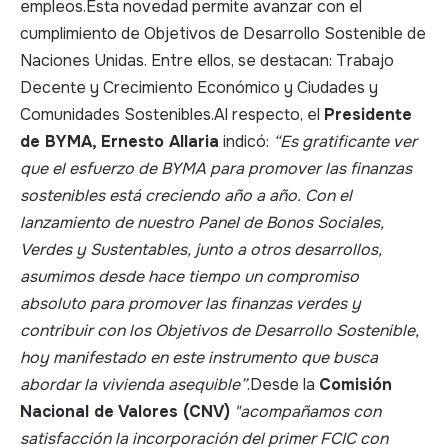
empleos.Esta novedad permite avanzar con el
cumplimiento de Objetivos de Desarrollo Sostenible de
Naciones Unidas. Entre ellos, se destacan: Trabajo
Decente y Crecimiento Económico y Ciudades y
Comunidades Sostenibles.Al respecto, el
Presidente
de BYMA, Ernesto Allaria
indicó:
“Es gratificante ver
que el esfuerzo de BYMA para promover las finanzas
sostenibles está creciendo año a año. Con el
lanzamiento de nuestro Panel de Bonos Sociales,
Verdes y Sustentables, junto a otros desarrollos,
asumimos desde hace tiempo un compromiso
absoluto para promover las finanzas verdes y
contribuir con los Objetivos de Desarrollo Sostenible,
hoy manifestado en este instrumento que busca
abordar la vivienda asequible”
.Desde la
Comisión
Nacional de Valores (CNV)
"acompañamos con
satisfacción la incorporación del primer FCIC con