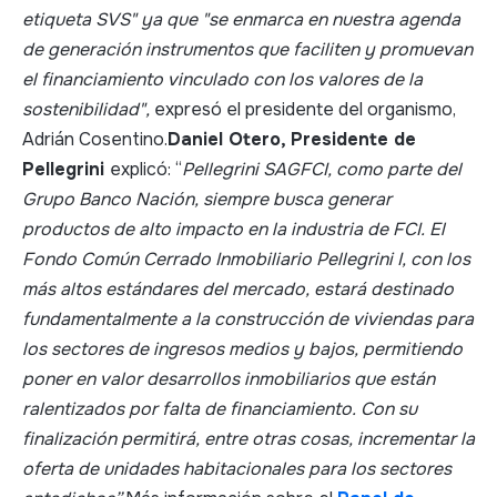
etiqueta SVS" ya que "se enmarca en nuestra agenda
de generación instrumentos que faciliten y promuevan
el financiamiento vinculado con los valores de la
sostenibilidad",
expresó el presidente del organismo,
Adrián Cosentino.
Daniel Otero, Presidente de
Pellegrini
explicó: “
Pellegrini SAGFCI, como parte del
Grupo Banco Nación, siempre busca generar
productos de alto impacto en la industria de FCI. El
Fondo Común Cerrado Inmobiliario Pellegrini I, con los
más altos estándares del mercado, estará destinado
fundamentalmente a la construcción de viviendas para
los sectores de ingresos medios y bajos, permitiendo
poner en valor desarrollos inmobiliarios que están
ralentizados por falta de financiamiento. Con su
finalización permitirá, entre otras cosas, incrementar la
oferta de unidades habitacionales para los sectores