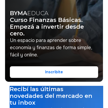
BYMA
EDUCA
Curso Finanzas Básicas.
Empezá a invertir desde
cero.
Un espacio para aprender sobre
economía y finanzas de forma simple,
fácil y online.
Inscribite
Inscribite
Recibí las últimas
novedades del mercado en
tu inbox