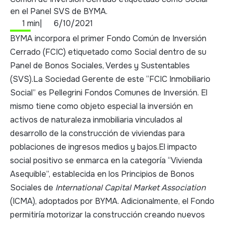
en el Panel SVS de BYMA.
1 min
|
6/10/2021
BYMA incorpora el primer Fondo Común de Inversión
Cerrado (FCIC) etiquetado como Social dentro de su
Panel de Bonos Sociales, Verdes y Sustentables
(SVS).La Sociedad Gerente de este “FCIC Inmobiliario
Social” es Pellegrini Fondos Comunes de Inversión. El
mismo tiene como objeto especial la inversión en
activos de naturaleza inmobiliaria vinculados al
desarrollo de la construcción de viviendas para
poblaciones de ingresos medios y bajos.El impacto
social positivo se enmarca en la categoría “Vivienda
Asequible”, establecida en los Principios de Bonos
Sociales de
International Capital Market Association
(ICMA), adoptados por BYMA. Adicionalmente, el Fondo
permitiría motorizar la construcción creando nuevos