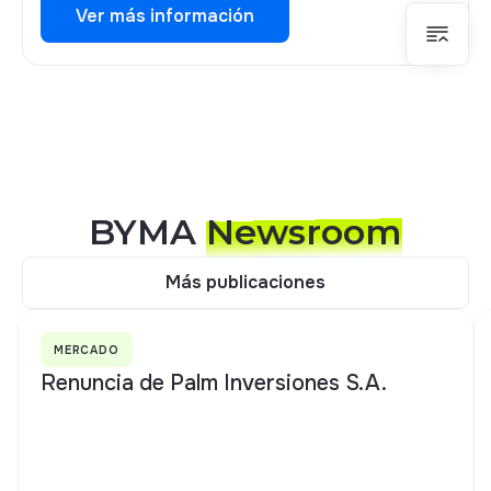
Ver más información
Ver más información
BYMA
Newsroom
Más publicaciones
Más publicaciones
MERCADO
Renuncia de Palm Inversiones S.A.