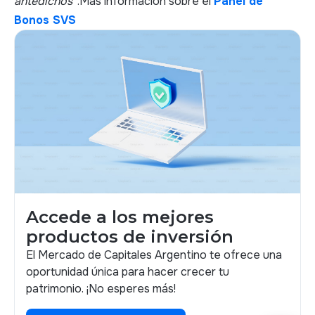
antedichos”
.Más información sobre el
Panel de
Bonos SVS
Accede a los mejores
productos de inversión
El Mercado de Capitales Argentino te ofrece una
oportunidad única para hacer crecer tu
patrimonio. ¡No esperes más!