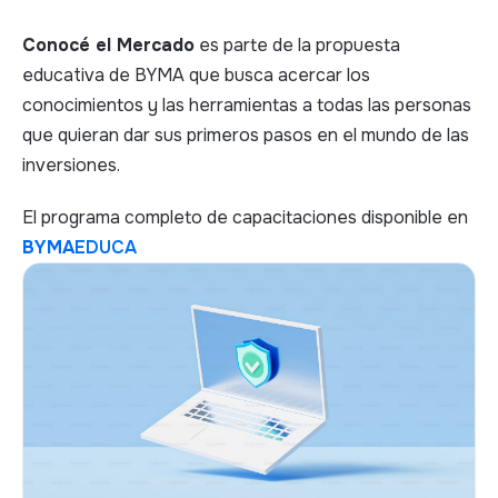
Conocé el Mercado
es parte de la propuesta
educativa de BYMA que busca acercar los
conocimientos y las herramientas a todas las personas
que quieran dar sus primeros pasos en el mundo de las
inversiones.
El programa completo de capacitaciones disponible en
BYMA
EDUCA