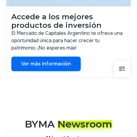
Accede a los mejores
productos de inversión
El Mercado de Capitales Argentino te ofrece una
oportunidad única para hacer crecer tu
patrimonio. ¡No esperes más!
Ver más información
Ver más información
BYMA
Newsroom