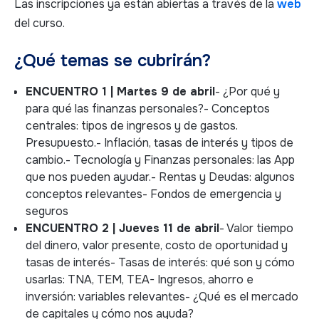
Las inscripciones ya están abiertas a través de la
web
del curso.
¿Qué temas se cubrirán?
ENCUENTRO 1 | Martes 9 de abril
- ¿Por qué y
para qué las finanzas personales?- Conceptos
centrales: tipos de ingresos y de gastos.
Presupuesto.- Inflación, tasas de interés y tipos de
cambio.- Tecnología y Finanzas personales: las App
que nos pueden ayudar.- Rentas y Deudas: algunos
conceptos relevantes- Fondos de emergencia y
seguros
ENCUENTRO 2 | Jueves 11 de abril
- Valor tiempo
del dinero, valor presente, costo de oportunidad y
tasas de interés- Tasas de interés: qué son y cómo
usarlas: TNA, TEM, TEA- Ingresos, ahorro e
inversión: variables relevantes- ¿Qué es el mercado
de capitales y cómo nos ayuda?