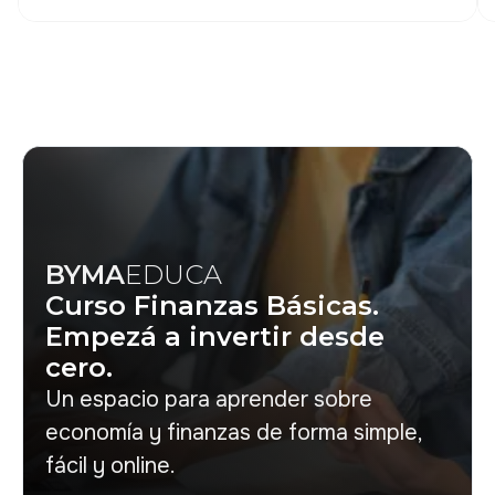
BYMA
EDUCA
Curso Finanzas Básicas.
Empezá a invertir desde
cero.
Un espacio para aprender sobre
economía y finanzas de forma simple,
fácil y online.