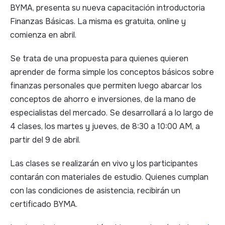
BYMA, presenta su nueva capacitación introductoria
Finanzas Básicas. La misma es gratuita, online y
comienza en abril.
Se trata de una propuesta para quienes quieren
aprender de forma simple los conceptos básicos sobre
finanzas personales que permiten luego abarcar los
conceptos de ahorro e inversiones, de la mano de
especialistas del mercado. Se desarrollará a lo largo de
4 clases, los martes y jueves, de 8:30 a 10:00 AM, a
partir del 9 de abril.
Las clases se realizarán en vivo y los participantes
contarán con materiales de estudio. Quienes cumplan
con las condiciones de asistencia, recibirán un
certificado BYMA.