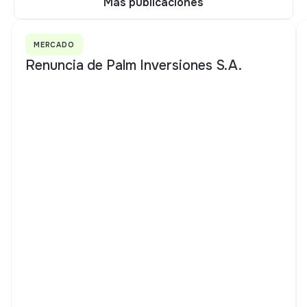
Más publicaciones
Más publicaciones
MERCADO
Renuncia de Palm Inversiones S.A.