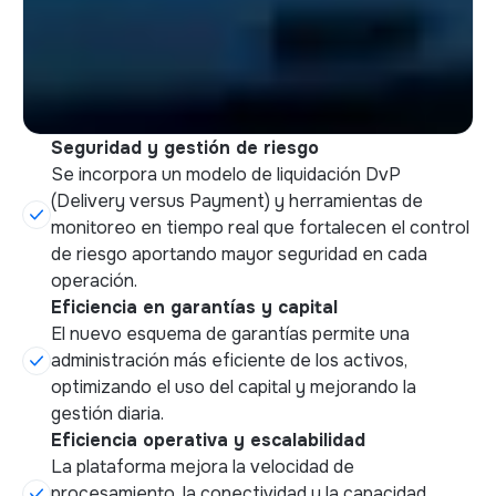
Seguridad y gestión de riesgo
Se incorpora un modelo de liquidación DvP
(Delivery versus Payment) y herramientas de
monitoreo en tiempo real que fortalecen el control
de riesgo aportando mayor seguridad en cada
operación.
Eficiencia en garantías y capital
El nuevo esquema de garantías permite una
administración más eficiente de los activos,
optimizando el uso del capital y mejorando la
gestión diaria.
Eficiencia operativa y escalabilidad
La plataforma mejora la velocidad de
procesamiento, la conectividad y la capacidad