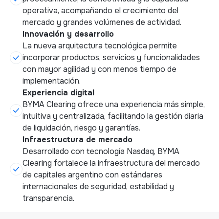
operativa, acompañando el crecimiento del
mercado y grandes volúmenes de actividad.
Innovación y desarrollo
La nueva arquitectura tecnológica permite
incorporar productos, servicios y funcionalidades
con mayor agilidad y con menos tiempo de
implementación.
Experiencia digital
BYMA Clearing ofrece una experiencia más simple,
intuitiva y centralizada, facilitando la gestión diaria
de liquidación, riesgo y garantías.
Infraestructura de mercado
Desarrollado con tecnología Nasdaq, BYMA
Clearing fortalece la infraestructura del mercado
de capitales argentino con estándares
internacionales de seguridad, estabilidad y
transparencia.