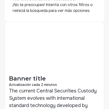
¡No te preocupes! Intentá con otros filtros o
reiniciá la búsqueda para ver más opciones.
Banner title
Actualización cada 2 minutos
The current Central Securities Custody
System evolves with international
standard technology developed by