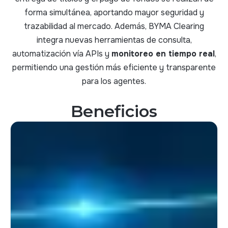
forma simultánea, aportando mayor seguridad y
trazabilidad al mercado. Además, BYMA Clearing
integra nuevas herramientas de consulta,
automatización vía APIs y
monitoreo en tiempo real
,
permitiendo una gestión más eficiente y transparente
para los agentes.
Beneficios