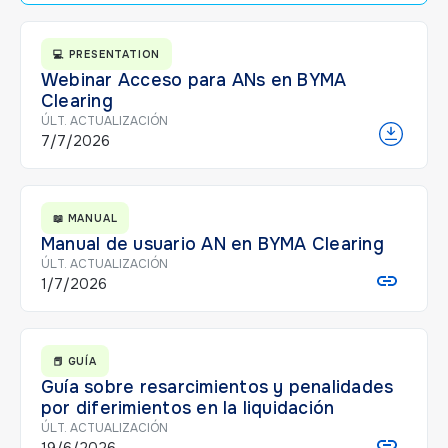
💻 PRESENTATION
Webinar Acceso para ANs en BYMA
Clearing
ÚLT. ACTUALIZACIÓN
7/7/2026
📖 MANUAL
Manual de usuario AN en BYMA Clearing
ÚLT. ACTUALIZACIÓN
1/7/2026
📕 GUÍA
Guía sobre resarcimientos y penalidades
por diferimientos en la liquidación
ÚLT. ACTUALIZACIÓN