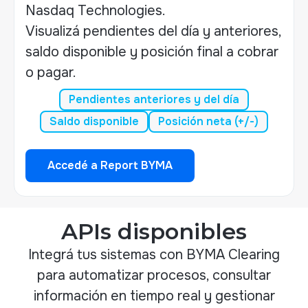
Nasdaq Technologies.
Visualizá pendientes del día y anteriores,
saldo disponible y posición final a cobrar
o pagar.
Pendientes anteriores y del día
Saldo disponible
Posición neta (+/-)
Accedé a Report BYMA
Accedé a Report BYMA
APIs disponibles
Integrá tus sistemas con BYMA Clearing
para automatizar procesos, consultar
información en tiempo real y gestionar