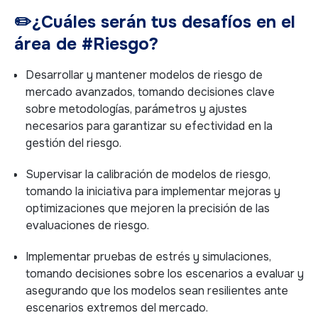
✏️
¿Cuáles serán tus desafíos en el
área de #Riesgo?
Desarrollar y mantener modelos de riesgo de
mercado avanzados, tomando decisiones clave
sobre metodologías, parámetros y ajustes
necesarios para garantizar su efectividad en la
gestión del riesgo.
Supervisar la calibración de modelos de riesgo,
tomando la iniciativa para implementar mejoras y
optimizaciones que mejoren la precisión de las
evaluaciones de riesgo.
Implementar pruebas de estrés y simulaciones,
tomando decisiones sobre los escenarios a evaluar y
asegurando que los modelos sean resilientes ante
escenarios extremos del mercado.