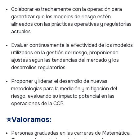
Colaborar estrechamente con la operación para
garantizar que los modelos de riesgo estén
alineados con las prácticas operativas y regulatorias
actuales.
Evaluar continuamente la efectividad de los modelos
utilizados en la gestión del riesgo, proponiendo
ajustes según las tendencias del mercado y los
desarrollos regulatorios.
Proponer y liderar el desarrollo de nuevas
metodologías para la medición y mitigación del
riesgo, evaluando su impacto potencial en las
operaciones de la CCP.
⭐
Valoramos:
Personas graduadas en las carreras de Matemática,