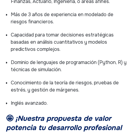
Finanzas, Actuario, Ingeniería, o áreas afines.
Más de 3 años de experiencia en modelado de
riesgos financieros.
Capacidad para tomar decisiones estratégicas
basadas en análisis cuantitativos y modelos
predictivos complejos.
Dominio de lenguajes de programación (Python, R) y
técnicas de simulación.
Conocimiento de la teoría de riesgos, pruebas de
estrés, y gestión de márgenes.
Inglés avanzado.
🤩
¡Nuestra propuesta de valor
potencia tu desarrollo profesional