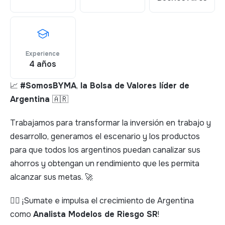
Experience
4 años
📈
#SomosBYMA
,
la Bolsa de Valores líder de
Argentina
🇦🇷
Trabajamos para transformar la inversión en trabajo y
desarrollo, generamos el escenario y los productos
para que todos los argentinos puedan canalizar sus
ahorros y obtengan un rendimiento que les permita
alcanzar sus metas. 🚀
👉🏻 ¡Sumate e impulsa el crecimiento de Argentina
como
Analista Modelos de Riesgo SR
!