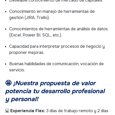
Deseable conocimiento de mercado de capitales.
Conocimiento en manejo de herramientas de
gestión (JIRA, Trello).
Conocimientos de herramientas de análisis de datos
(Excel, Power BI, SQL, etc.).
Capacidad para interpretar procesos de negocio y
proponer mejoras.
Buenas habilidades de comunicación, vocación de
servicio.
🤩
¡Nuestra propuesta de valor
potencia tu desarrollo profesional
y personal!
💻
Experiencia Flex:
3 días de trabajo remoto y 2 días