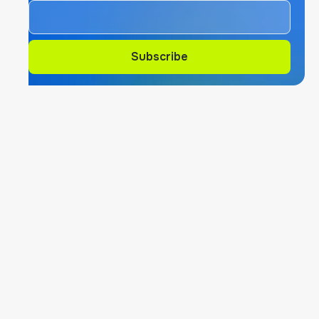
Subscribe
Subscribe