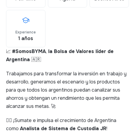
Experience
1 años
📈
#SomosBYMA
,
la Bolsa de Valores líder de
Argentina
🇦🇷
Trabajamos para transformar la inversión en trabajo y
desarrollo, generamos el escenario y los productos
para que todos los argentinos puedan canalizar sus
ahorros y obtengan un rendimiento que les permita
alcanzar sus metas. 🚀
👉🏻 ¡Sumate e impulsa el crecimiento de Argentina
como
Analista de Sistema de Custodia JR
!