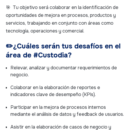
🎯 Tu objetivo será colaborar en la identificación de
oportunidades de mejora en procesos, productos y
servicios, trabajando en conjunto con áreas como
tecnología, operaciones y comercial.
✏️
¿Cuáles serán tus desafíos en el
área de #Custodia?
Relevar, analizar y documentar requerimientos de
negocio.
Colaborar en la elaboración de reportes e
indicadores clave de desempeño (KPIs).
Participar en la mejora de procesos internos
mediante el análisis de datos y feedback de usuarios.
Asistir en la elaboración de casos de negocio y