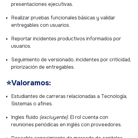
presentaciones ejecutivas.
Realizar pruebas funcionales básicas y validar
entregables con usuarios.
Reportar incidentes productivos informados por
usuarios.
Seguimiento de versionado, incidentes por criticidad,
priorización de entregables.
⭐
Valoramos:
Estudiantes de carreras relacionadas a Tecnología,
Sistemas o afines.
Ingles fluido
(excluyente)
. El rol cuenta con
reuniones periódicas en inglés con proveedores.