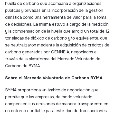
huella de carbono que acompaña a organizaciones
públicas y privadas en la incorporación de la gestión
climática como una herramienta de valor para la toma
de decisiones. La misma estuvo a cargo de la medición
y la compensación de la huella que arrojó un total de 12
toneladas de dióxido de carbono y/o equivalente, que
se neutralizaron mediante la adquisición de créditos de
carbono generados por GENNEIA, negociados a
través de la plataforma del Mercado Voluntario de
Carbono de BYMA.
Sobre el Mercado Voluntario de Carbono BYMA
BYMA proporciona un ámbito de negociación que
permite que las empresas, de modo voluntario,
compensen sus emisiones de manera transparente en
un entorno confiable para este tipo de transacciones.