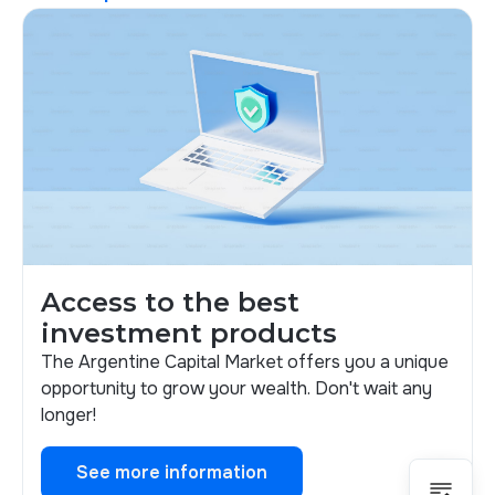
Access to the best
investment products
The Argentine Capital Market offers you a unique
opportunity to grow your wealth. Don't wait any
longer!
See more information
See more information