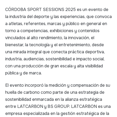
CÓRDOBA SPORT SESSIONS 2025 es un evento de
la industria del deporte y las experiencias, que convoca
a atletas, referentes, marcas y público en general en
torno a competencias, exhibiciones y contenidos
vinculados al alto rendimiento, la innovación, el
bienestar, la tecnología y el entretenimiento, desde
una mirada integral que conecta práctica deportiva,
industria, audiencias, sostenibilidad e impacto social,
con una producción de gran escala y alta visibilidad
pública y de marca.
El evento incorporó la medición y compensación de su
huella de carbono como parte de una estrategia de
sostenibilidad enmarcada en la alianza estratégica
entre LATCARBON y BS GROUP. LATCARBON es una
empresa especializada en la gestión estratégica de la