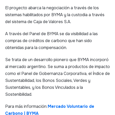
El proyecto abarca la negociación a través de los
sistemas habilitados por BYMA y la custodia a través
del sistema de Caja de Valores S.A.
A través del Panel de BYMA se da visibilidad a las
compras de créditos de carbono que han sido
obtenidas para la compensación.
Se trata de un desarrollo pionero que BYMA incorporó
al mercado argentino. Se suma a productos de impacto
como el Panel de Gobernanza Corporativa, el Índice de
Sustentabilidad, los Bonos Sociales, Verdes y
Sustentables, y los Bonos Vinculados a la
Sostenibilidad.
Para más información:
Mercado Voluntario de
Carbono | BYMA