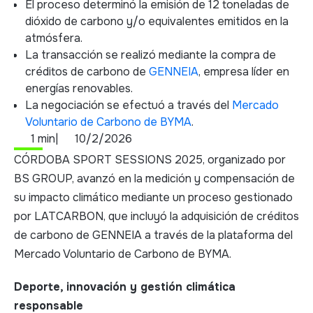
El proceso determinó la emisión de 12 toneladas de
dióxido de carbono y/o equivalentes emitidos en la
atmósfera.
La transacción se realizó mediante la compra de
créditos de carbono de
GENNEIA
, empresa líder en
energías renovables.
La negociación se efectuó a través del
Mercado
Voluntario de Carbono de BYMA
.
1 min
|
10/2/2026
CÓRDOBA SPORT SESSIONS 2025, organizado por
BS GROUP, avanzó en la medición y compensación de
su impacto climático mediante un proceso gestionado
por LATCARBON, que incluyó la adquisición de créditos
de carbono de GENNEIA a través de la plataforma del
Mercado Voluntario de Carbono de BYMA.
Deporte, innovación y gestión climática
responsable